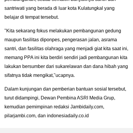
santriwati yang berada di luar kota Kulatungkal yang
belajar di tempat tersebut.
"Kita sekarang fokus melakukan pembangunan gedung
maupun fasilitas diponpes, pengerasan jalan, asrama
santri, dan fasilitas olahraga yang menjadi giat kita saat ini,
memang PPA ini kita berdiri sendiri jadi pembangunan kita
lakukan bersumber dari sukarelawan dan dana hibah yang
sifatnya tidak mengikat,"ucapnya.
Dalam kunjungan dan pemberian bantuan sosial tersebut,
turut didampingi, Dewan Pembina ASRI Media Grup,
kemudian pemimpinan redaksi Jambidaily.com,
pilarjambi.com, dan indonesiadaily.co.id