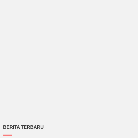
BERITA TERBARU