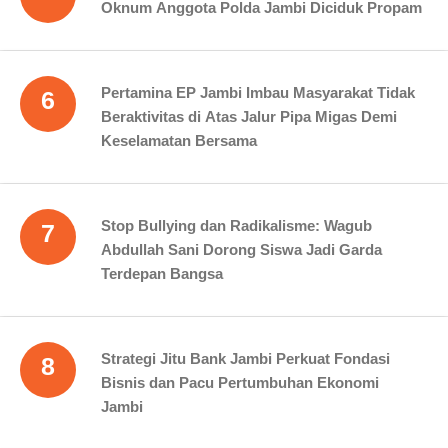
Oknum Anggota Polda Jambi Diciduk Propam
Pertamina EP Jambi Imbau Masyarakat Tidak
6
Beraktivitas di Atas Jalur Pipa Migas Demi
Keselamatan Bersama
Stop Bullying dan Radikalisme: Wagub
7
Abdullah Sani Dorong Siswa Jadi Garda
Terdepan Bangsa
Strategi Jitu Bank Jambi Perkuat Fondasi
8
Bisnis dan Pacu Pertumbuhan Ekonomi
Jambi