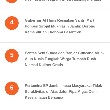
Gubernur Al Haris Resmikan Santri Mart
4
Ponpes Sirojul Mukhlasin Jambi: Dorong
Kemandirian Ekonomi Pesantren
Pentas Seni Sunda dan Banjar Guncang Alun-
5
Alun Kuala Tungkal: Warga Tumpah Ruah
Nikmati Kuliner Gratis
Pertamina EP Jambi Imbau Masyarakat Tidak
6
Beraktivitas di Atas Jalur Pipa Migas Demi
Keselamatan Bersama