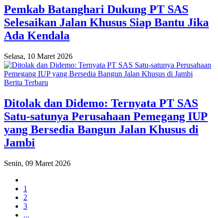
Pemkab Batanghari Dukung PT SAS
Selesaikan Jalan Khusus Siap Bantu Jika
Ada Kendala
Selasa, 10 Maret 2026
Berita Terbaru
Ditolak dan Didemo: Ternyata PT SAS
Satu-satunya Perusahaan Pemegang IUP
yang Bersedia Bangun Jalan Khusus di
Jambi
Senin, 09 Maret 2026
1
2
3
...