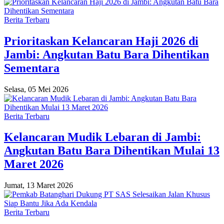
Berita Terbaru
Prioritaskan Kelancaran Haji 2026 di
Jambi: Angkutan Batu Bara Dihentikan
Sementara
Selasa, 05 Mei 2026
Berita Terbaru
Kelancaran Mudik Lebaran di Jambi:
Angkutan Batu Bara Dihentikan Mulai 13
Maret 2026
Jumat, 13 Maret 2026
Berita Terbaru