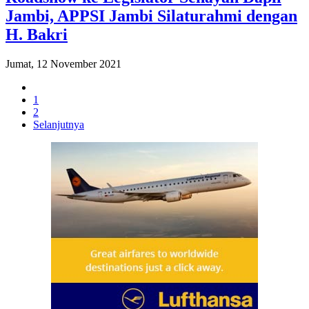
Jambi, APPSI Jambi Silaturahmi dengan
H. Bakri
Jumat, 12 November 2021
1
2
Selanjutnya