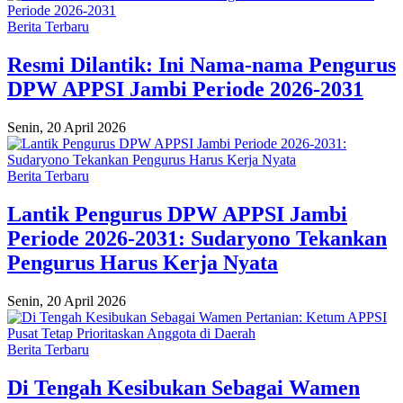
Berita Terbaru
Resmi Dilantik: Ini Nama-nama Pengurus
DPW APPSI Jambi Periode 2026-2031
Senin, 20 April 2026
Berita Terbaru
Lantik Pengurus DPW APPSI Jambi
Periode 2026-2031: Sudaryono Tekankan
Pengurus Harus Kerja Nyata
Senin, 20 April 2026
Berita Terbaru
Di Tengah Kesibukan Sebagai Wamen