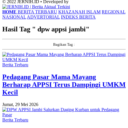
© 2022 JERNIH.ID • Developed by
HOME
BERITA TERBARU
KHAZANAH ISLAM
REGIONAL
NASIONAL
ADVERTORIAL
INDEKS BERITA
Hasil Tag "
dpw appsi jambi
"
Bagikan Tag :
Berita Terbaru
Pedagang Pasar Mama Mayang
Berharap APPSI Terus Dampingi UMKM
Kecil
Jumat, 29 Mei 2026
Berita Terbaru