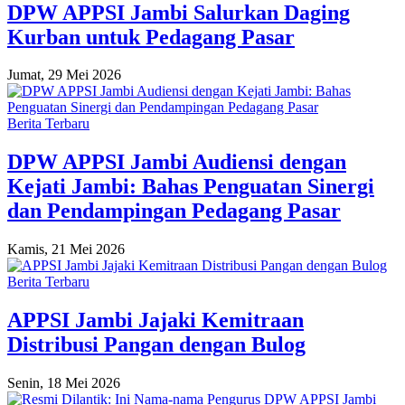
DPW APPSI Jambi Salurkan Daging
Kurban untuk Pedagang Pasar
Jumat, 29 Mei 2026
Berita Terbaru
DPW APPSI Jambi Audiensi dengan
Kejati Jambi: Bahas Penguatan Sinergi
dan Pendampingan Pedagang Pasar
Kamis, 21 Mei 2026
Berita Terbaru
APPSI Jambi Jajaki Kemitraan
Distribusi Pangan dengan Bulog
Senin, 18 Mei 2026