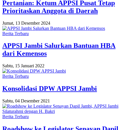
Pertanian: Ketum APPSI Pusat Tetap
Prioritaskan Anggota di Daerah
Jumat, 13 Desember 2024
Berita Terbaru
APPSI Jambi Salurkan Bantuan HBA
dari Kemensos
Sabtu, 15 Januari 2022
Berita Terbaru
Konsolidasi DPW APPSI Jambi
Sabtu, 04 Desember 2021
Berita Terbaru
Roadshow ke Legislator Senayan Dapil