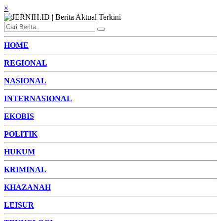
×
HOME
REGIONAL
NASIONAL
INTERNASIONAL
EKOBIS
POLITIK
HUKUM
KRIMINAL
KHAZANAH
LEISUR