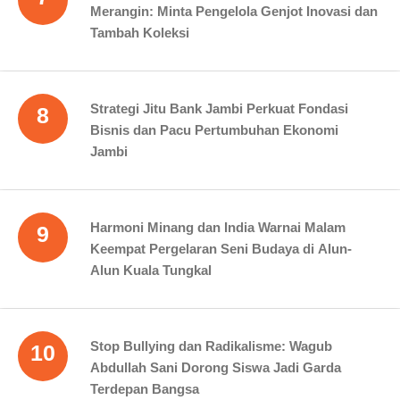
Merangin: Minta Pengelola Genjot Inovasi dan
Tambah Koleksi
Strategi Jitu Bank Jambi Perkuat Fondasi
8
Bisnis dan Pacu Pertumbuhan Ekonomi
Jambi
Harmoni Minang dan India Warnai Malam
9
Keempat Pergelaran Seni Budaya di Alun-
Alun Kuala Tungkal
Stop Bullying dan Radikalisme: Wagub
10
Abdullah Sani Dorong Siswa Jadi Garda
Terdepan Bangsa