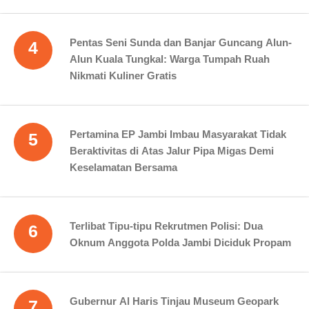
Pentas Seni Sunda dan Banjar Guncang Alun-
4
Alun Kuala Tungkal: Warga Tumpah Ruah
Nikmati Kuliner Gratis
Pertamina EP Jambi Imbau Masyarakat Tidak
5
Beraktivitas di Atas Jalur Pipa Migas Demi
Keselamatan Bersama
Terlibat Tipu-tipu Rekrutmen Polisi: Dua
6
Oknum Anggota Polda Jambi Diciduk Propam
Gubernur Al Haris Tinjau Museum Geopark
7