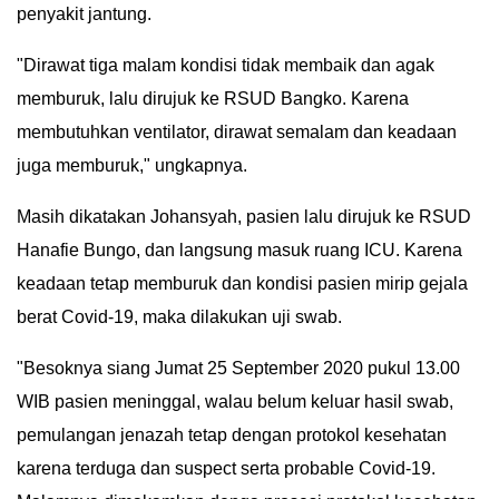
penyakit jantung.
"Dirawat tiga malam kondisi tidak membaik dan agak
memburuk, lalu dirujuk ke RSUD Bangko. Karena
membutuhkan ventilator, dirawat semalam dan keadaan
juga memburuk," ungkapnya.
Masih dikatakan Johansyah, pasien lalu dirujuk ke RSUD
Hanafie Bungo, dan langsung masuk ruang ICU. Karena
keadaan tetap memburuk dan kondisi pasien mirip gejala
berat Covid-19, maka dilakukan uji swab.
"Besoknya siang Jumat 25 September 2020 pukul 13.00
WIB pasien meninggal, walau belum keluar hasil swab,
pemulangan jenazah tetap dengan protokol kesehatan
karena terduga dan suspect serta probable Covid-19.