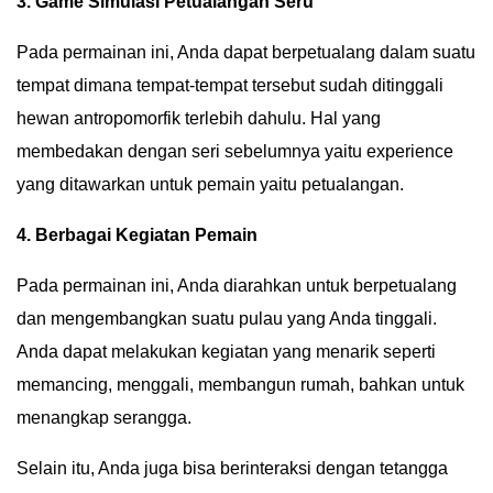
3. Game Simulasi Petualangan Seru
Pada permainan ini, Anda dapat berpetualang dalam suatu
tempat dimana tempat-tempat tersebut sudah ditinggali
hewan antropomorfik terlebih dahulu. Hal yang
membedakan dengan seri sebelumnya yaitu experience
yang ditawarkan untuk pemain yaitu petualangan.
4. Berbagai Kegiatan Pemain
Pada permainan ini, Anda diarahkan untuk berpetualang
dan mengembangkan suatu pulau yang Anda tinggali.
Anda dapat melakukan kegiatan yang menarik seperti
memancing, menggali, membangun rumah, bahkan untuk
menangkap serangga.
Selain itu, Anda juga bisa berinteraksi dengan tetangga