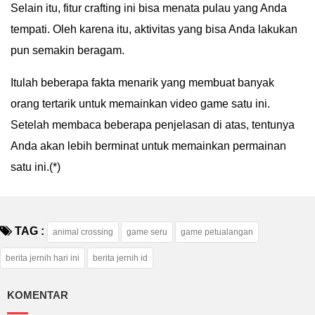
Selain itu, fitur crafting ini bisa menata pulau yang Anda
tempati. Oleh karena itu, aktivitas yang bisa Anda lakukan
pun semakin beragam.
Itulah beberapa fakta menarik yang membuat banyak
orang tertarik untuk memainkan video game satu ini.
Setelah membaca beberapa penjelasan di atas, tentunya
Anda akan lebih berminat untuk memainkan permainan
satu ini.(*)
TAG :
animal crossing
game seru
game petualangan
berita jernih hari ini
berita jernih id
KOMENTAR