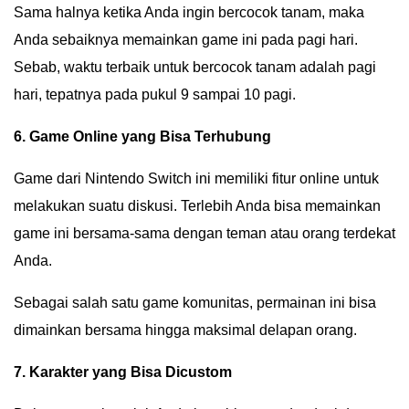
Sama halnya ketika Anda ingin bercocok tanam, maka
Anda sebaiknya memainkan game ini pada pagi hari.
Sebab, waktu terbaik untuk bercocok tanam adalah pagi
hari, tepatnya pada pukul 9 sampai 10 pagi.
6. Game Online yang Bisa Terhubung
Game dari Nintendo Switch ini memiliki fitur online untuk
melakukan suatu diskusi. Terlebih Anda bisa memainkan
game ini bersama-sama dengan teman atau orang terdekat
Anda.
Sebagai salah satu game komunitas, permainan ini bisa
dimainkan bersama hingga maksimal delapan orang.
7. Karakter yang Bisa Dicustom