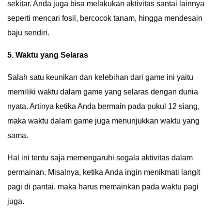
sekitar. Anda juga bisa melakukan aktivitas santai lainnya
seperti mencari fosil, bercocok tanam, hingga mendesain
baju sendiri.
5. Waktu yang Selaras
Salah satu keunikan dan kelebihan dari game ini yaitu
memiliki waktu dalam game yang selaras dengan dunia
nyata. Artinya ketika Anda bermain pada pukul 12 siang,
maka waktu dalam game juga menunjukkan waktu yang
sama.
Hal ini tentu saja memengaruhi segala aktivitas dalam
permainan. Misalnya, ketika Anda ingin menikmati langit
pagi di pantai, maka harus memainkan pada waktu pagi
juga.