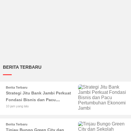
BERITA TERBARU
Berita Terbaru
Strategi Jitu Bank Jambi Perkuat
Fondasi Bisnis dan Pacu
Pertumbuhan Ekonomi Jambi
10 jam yang lalu
Berita Terbaru
Tinjau Bungo Green City dan