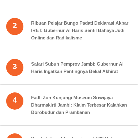
Ribuan Pelajar Bungo Padati Deklarasi Akbar
2
IRET: Gubernur Al Haris Sentil Bahaya Judi
Online dan Radikalisme
Safari Subuh Pemprov Jambi: Gubernur Al
3
Haris Ingatkan Pentingnya Bekal Akhirat
Fadli Zon Kunjungi Museum Sriwijaya
4
Dharmakirti Jambi: Klaim Terbesar Kalahkan
Borobudur dan Prambanan