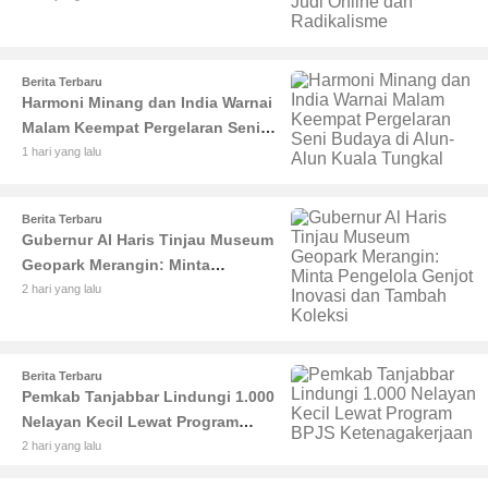
dan Radikalisme
Berita Terbaru
Harmoni Minang dan India Warnai
Malam Keempat Pergelaran Seni
Budaya di Alun-Alun Kuala
1 hari yang lalu
Tungkal
Berita Terbaru
Gubernur Al Haris Tinjau Museum
Geopark Merangin: Minta
Pengelola Genjot Inovasi dan
2 hari yang lalu
Tambah Koleksi
Berita Terbaru
Pemkab Tanjabbar Lindungi 1.000
Nelayan Kecil Lewat Program
BPJS Ketenagakerjaan
2 hari yang lalu