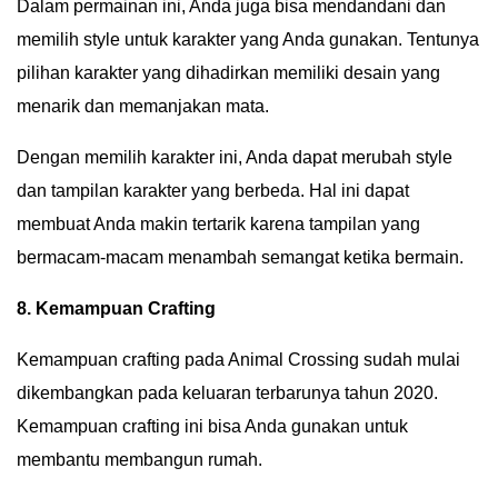
Dalam permainan ini, Anda juga bisa mendandani dan
memilih style untuk karakter yang Anda gunakan. Tentunya
pilihan karakter yang dihadirkan memiliki desain yang
menarik dan memanjakan mata.
Dengan memilih karakter ini, Anda dapat merubah style
dan tampilan karakter yang berbeda. Hal ini dapat
membuat Anda makin tertarik karena tampilan yang
bermacam-macam menambah semangat ketika bermain.
8. Kemampuan Crafting
Kemampuan crafting pada Animal Crossing sudah mulai
dikembangkan pada keluaran terbarunya tahun 2020.
Kemampuan crafting ini bisa Anda gunakan untuk
membantu membangun rumah.