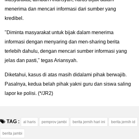
menerima dan mencari informasi dari sumber yang
kredibel.
"Diminta masyarakat untuk bijak dalam menerima
informasi dengan menyaring dan men-sharing berita
terlebih dahulu, dengan mencari sumber informasi yang
jelas dan pasti," tegas Ariansyah.
Diketahui, kasus di atas masih didalami pihak berwajib.
Pasalnya, kedua belah pihak yakni guru dan siswa saling
lapor ke polisi. (*/JR2)
TAG :
al haris
pemprov jambi
berita jernih hari ini
berita jernih id
berita jambi