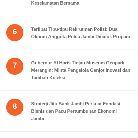
Keselamatan Bersama
Terlibat Tipu-tipu Rekrutmen Polisi: Dua
6
Oknum Anggota Polda Jambi Diciduk Propam
Gubernur Al Haris Tinjau Museum Geopark
7
Merangin: Minta Pengelola Genjot Inovasi dan
Tambah Koleksi
Strategi Jitu Bank Jambi Perkuat Fondasi
8
Bisnis dan Pacu Pertumbuhan Ekonomi
Jambi