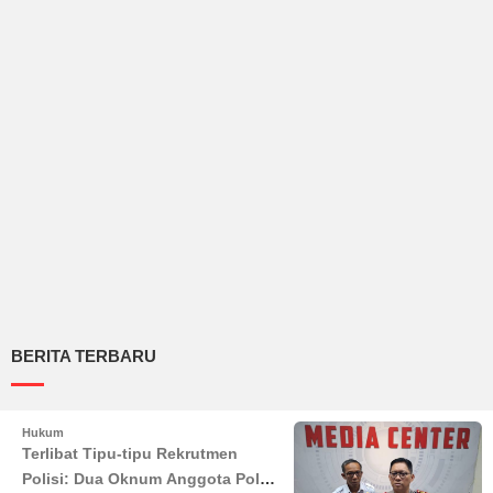
BERITA TERBARU
Hukum
Terlibat Tipu-tipu Rekrutmen
Polisi: Dua Oknum Anggota Polda