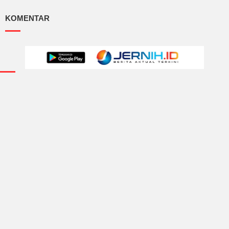
KOMENTAR