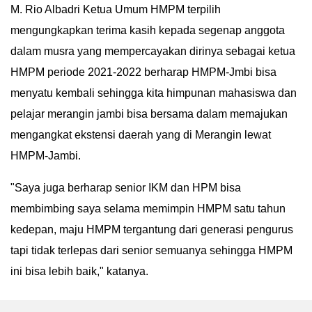
M. Rio Albadri Ketua Umum HMPM terpilih
mengungkapkan terima kasih kepada segenap anggota
dalam musra yang mempercayakan dirinya sebagai ketua
HMPM periode 2021-2022 berharap HMPM-Jmbi bisa
menyatu kembali sehingga kita himpunan mahasiswa dan
pelajar merangin jambi bisa bersama dalam memajukan
mengangkat ekstensi daerah yang di Merangin lewat
HMPM-Jambi.
"Saya juga berharap senior IKM dan HPM bisa
membimbing saya selama memimpin HMPM satu tahun
kedepan, maju HMPM tergantung dari generasi pengurus
tapi tidak terlepas dari senior semuanya sehingga HMPM
ini bisa lebih baik," katanya.