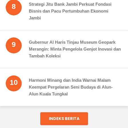
Strategi Jitu Bank Jambi Perkuat Fondasi
8
Bisnis dan Pacu Pertumbuhan Ekonomi
Jambi
Gubernur Al Haris Tinjau Museum Geopark
9
Merangin: Minta Pengelola Genjot Inovasi dan
Tambah Koleksi
Harmoni Minang dan India Warnai Malam
10
Keempat Pergelaran Seni Budaya di Alun-
Alun Kuala Tungkal
INDEKS BERITA