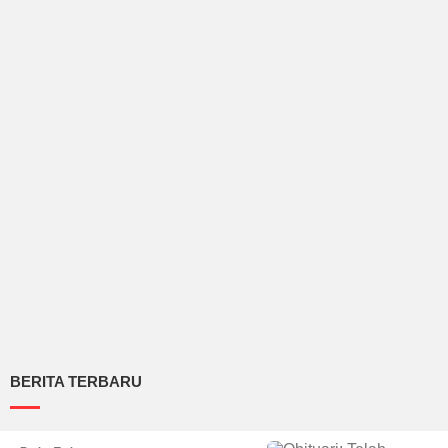
BERITA TERBARU