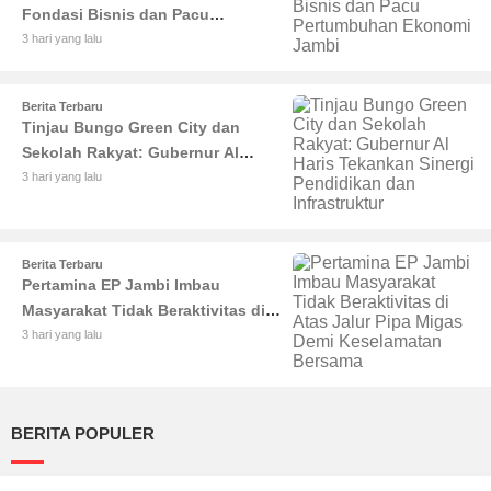
Fondasi Bisnis dan Pacu
Pertumbuhan Ekonomi Jambi
3 hari yang lalu
Berita Terbaru
Tinjau Bungo Green City dan
Sekolah Rakyat: Gubernur Al
Haris Tekankan Sinergi
3 hari yang lalu
Pendidikan dan Infrastruktur
Berita Terbaru
Pertamina EP Jambi Imbau
Masyarakat Tidak Beraktivitas di
Atas Jalur Pipa Migas Demi
3 hari yang lalu
Keselamatan Bersama
BERITA POPULER