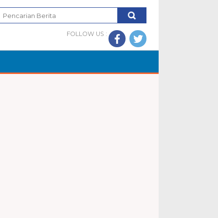
FOLLOW US :