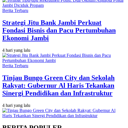
Berita Terbaru
Strategi Jitu Bank Jambi Perkuat
Fondasi Bisnis dan Pacu Pertumbuhan
Ekonomi Jambi
4 hari yang lalu
Berita Terbaru
Tinjau Bungo Green City dan Sekolah
Rakyat: Gubernur Al Haris Tekankan
Sinergi Pendidikan dan Infrastruktur
4 hari yang lalu
BERITA POPULER