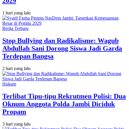
2029
1 hari yang lalu
Berita Terbaru
Stop Bullying dan Radikalisme: Wagub
Abdullah Sani Dorong Siswa Jadi Garda
Terdepan Bangsa
2 hari yang lalu
Hukum
Terlibat Tipu-tipu Rekrutmen Polisi: Dua
Oknum Anggota Polda Jambi Diciduk
Propam
3 hari yang lalu