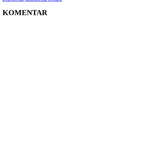
KOMENTAR