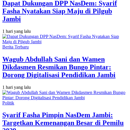
Dapat Dukungan DPP NasDem: Syarif
Fasha Nyatakan Siap Maju di Pilgub
Jambi
1 hari yang lalu
Berita Terbaru
Wagub Abdullah Sani dan Wamen
Dikdasmen Resmikan Bungo Pintar:
Dorong Digitalisasi Pendidikan Jambi
1 hari yang lalu
Politik
Syarif Fasha Pimpin NasDem Jambi:
Targetkan Kemenangan Besar di Pemilu