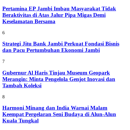
Pertamina EP Jambi Imbau Masyarakat Tidak
Beraktivitas di Atas Jalur Pipa Migas Demi
Keselamatan Bersama
6
Strategi Jitu Bank Jambi Perkuat Fondasi Bisnis
dan Pacu Pertumbuhan Ekonomi Jambi
7
Gubernur Al Haris Tinjau Museum Geopark
Merangin: Minta Pengelola Genjot Inovasi dan
Tambah Koleksi
8
Harmoni Minang dan India Warnai Malam
Keempat Pergelaran Seni Budaya di Alun-Alun
Kuala Tungkal