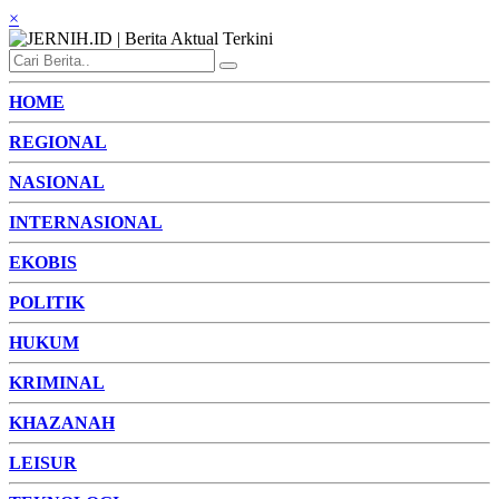
×
HOME
REGIONAL
NASIONAL
INTERNASIONAL
EKOBIS
POLITIK
HUKUM
KRIMINAL
KHAZANAH
LEISUR