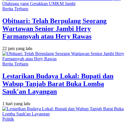
Berita Terbaru
Obituari: Telah Berpulang Seorang
Wartawan Senior Jambi Hery
Farmansyah atau Hery Rawas
22 jam yang lalu
Berita Terbaru
Lestarikan Budaya Lokal: Bupati dan
Wabup Tanjab Barat Buka Lomba
Sauk'an Layangan
1 hari yang lalu
Politik