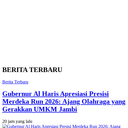
BERITA TERBARU
Berita Terbaru
Gubernur Al Haris Apresiasi Presisi
Merdeka Run 2026: Ajang Olahraga yang
Gerakkan UMKM Jambi
20 jam yang lalu