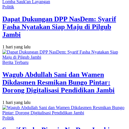
Politik
Dapat Dukungan DPP NasDem: Syarif
Fasha Nyatakan Siap Maju di Pilgub
Jambi
1 hari yang lalu
Berita Terbaru
Wagub Abdullah Sani dan Wamen
Dikdasmen Resmikan Bungo Pintar:
Dorong Digitalisasi Pendidikan Jambi
1 hari yang lalu
Politik