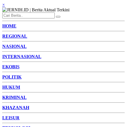
×
HOME
REGIONAL
NASIONAL
INTERNASIONAL
EKOBIS
POLITIK
HUKUM
KRIMINAL
KHAZANAH
LEISUR