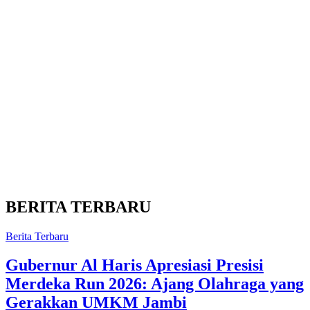
BERITA TERBARU
Berita Terbaru
Gubernur Al Haris Apresiasi Presisi
Merdeka Run 2026: Ajang Olahraga yang
Gerakkan UMKM Jambi