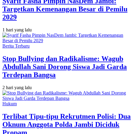
Syarif Fasha Pimpin NasDem Jambi:
Targetkan Kemenangan Besar di Pemilu
2029
1 hari yang lalu
Berita Terbaru
Stop Bullying dan Radikalisme: Wagub
Abdullah Sani Dorong Siswa Jadi Garda
Terdepan Bangsa
2 hari yang lalu
Hukum
Terlibat Tipu-tipu Rekrutmen Polisi: Dua
Oknum Anggota Polda Jambi Diciduk
Propam