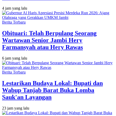
4 jam yang lalu
Berita Terbaru
Obituari: Telah Berpulang Seorang
Wartawan Senior Jambi Hery
Farmansyah atau Hery Rawas
6 jam yang lalu
Berita Terbaru
Lestarikan Budaya Lokal: Bupati dan
Wabup Tanjab Barat Buka Lomba
Sauk'an Layangan
23 jam yang lalu