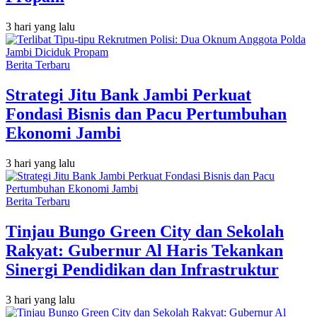
3 hari yang lalu
Berita Terbaru
Strategi Jitu Bank Jambi Perkuat
Fondasi Bisnis dan Pacu Pertumbuhan
Ekonomi Jambi
3 hari yang lalu
Berita Terbaru
Tinjau Bungo Green City dan Sekolah
Rakyat: Gubernur Al Haris Tekankan
Sinergi Pendidikan dan Infrastruktur
3 hari yang lalu