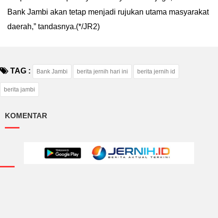
Bank Jambi akan tetap menjadi rujukan utama masyarakat
daerah,” tandasnya.(*/JR2)
TAG :
Bank Jambi
berita jernih hari ini
berita jernih id
berita jambi
KOMENTAR