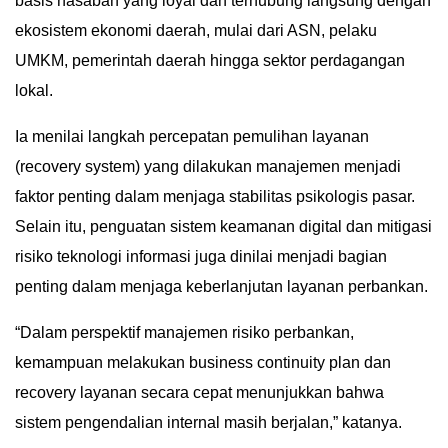
basis nasabah yang loyal dan terhubung langsung dengan
ekosistem ekonomi daerah, mulai dari ASN, pelaku
UMKM, pemerintah daerah hingga sektor perdagangan
lokal.
Ia menilai langkah percepatan pemulihan layanan
(recovery system) yang dilakukan manajemen menjadi
faktor penting dalam menjaga stabilitas psikologis pasar.
Selain itu, penguatan sistem keamanan digital dan mitigasi
risiko teknologi informasi juga dinilai menjadi bagian
penting dalam menjaga keberlanjutan layanan perbankan.
“Dalam perspektif manajemen risiko perbankan,
kemampuan melakukan business continuity plan dan
recovery layanan secara cepat menunjukkan bahwa
sistem pengendalian internal masih berjalan,” katanya.