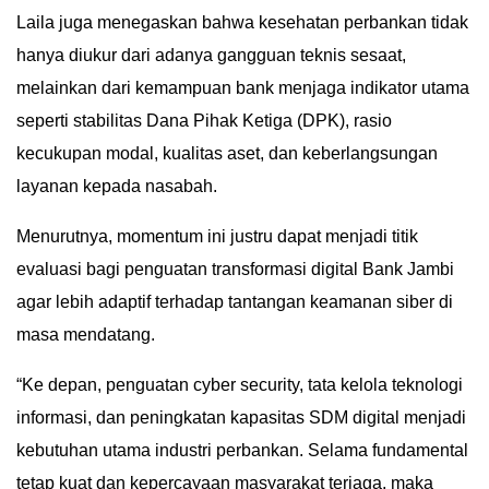
Laila juga menegaskan bahwa kesehatan perbankan tidak
hanya diukur dari adanya gangguan teknis sesaat,
melainkan dari kemampuan bank menjaga indikator utama
seperti stabilitas Dana Pihak Ketiga (DPK), rasio
kecukupan modal, kualitas aset, dan keberlangsungan
layanan kepada nasabah.
Menurutnya, momentum ini justru dapat menjadi titik
evaluasi bagi penguatan transformasi digital Bank Jambi
agar lebih adaptif terhadap tantangan keamanan siber di
masa mendatang.
“Ke depan, penguatan cyber security, tata kelola teknologi
informasi, dan peningkatan kapasitas SDM digital menjadi
kebutuhan utama industri perbankan. Selama fundamental
tetap kuat dan kepercayaan masyarakat terjaga, maka