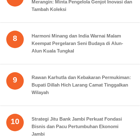
Merangin: Minta Pengelola Genjot Inovasi dan
Tambah Koleksi
Harmoni Minang dan India Warnai Malam
8
Keempat Pergelaran Seni Budaya di Alun-
Alun Kuala Tungkal
Rawan Karhutla dan Kebakaran Permukiman:
9
Bupati Dillah Hich Larang Camat Tinggalkan
Wilayah
Strategi Jitu Bank Jambi Perkuat Fondasi
10
Bisnis dan Pacu Pertumbuhan Ekonomi
Jambi