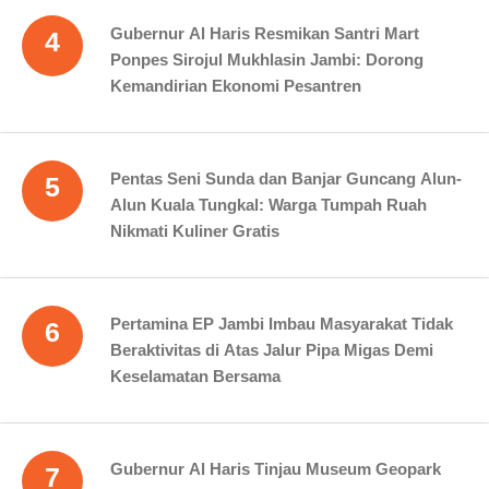
Gubernur Al Haris Resmikan Santri Mart
4
Ponpes Sirojul Mukhlasin Jambi: Dorong
Kemandirian Ekonomi Pesantren
Pentas Seni Sunda dan Banjar Guncang Alun-
5
Alun Kuala Tungkal: Warga Tumpah Ruah
Nikmati Kuliner Gratis
Pertamina EP Jambi Imbau Masyarakat Tidak
6
Beraktivitas di Atas Jalur Pipa Migas Demi
Keselamatan Bersama
Gubernur Al Haris Tinjau Museum Geopark
7