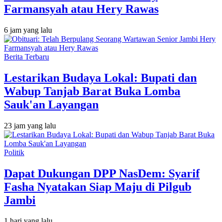
Farmansyah atau Hery Rawas
6 jam yang lalu
Berita Terbaru
Lestarikan Budaya Lokal: Bupati dan
Wabup Tanjab Barat Buka Lomba
Sauk'an Layangan
23 jam yang lalu
Politik
Dapat Dukungan DPP NasDem: Syarif
Fasha Nyatakan Siap Maju di Pilgub
Jambi
1 hari yang lalu