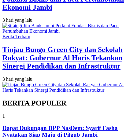
Ekonomi Jambi
3 hari yang lalu
Berita Terbaru
Tinjau Bungo Green City dan Sekolah
Rakyat: Gubernur Al Haris Tekankan
Sinergi Pendidikan dan Infrastruktur
3 hari yang lalu
BERITA POPULER
1
Dapat Dukungan DPP NasDem: Syarif Fasha
Nyatakan Siap Maju di Pilgub Jambi