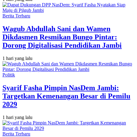
Berita Terbaru
Wagub Abdullah Sani dan Wamen
Dikdasmen Resmikan Bungo Pintar:
Dorong Digitalisasi Pendidikan Jambi
1 hari yang lalu
Politik
Syarif Fasha Pimpin NasDem Jambi:
Targetkan Kemenangan Besar di Pemilu
2029
1 hari yang lalu
Berita Terbaru