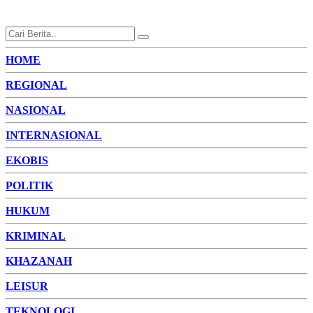
HOME
REGIONAL
NASIONAL
INTERNASIONAL
EKOBIS
POLITIK
HUKUM
KRIMINAL
KHAZANAH
LEISUR
TEKNOLOGI