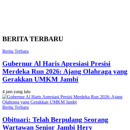
BERITA TERBARU
Berita Terbaru
Gubernur Al Haris Apresiasi Presisi
Merdeka Run 2026: Ajang Olahraga yang
Gerakkan UMKM Jambi
4 jam yang lalu
Berita Terbaru
Obituari: Telah Berpulang Seorang
Wartawan Senior Jambi Hery