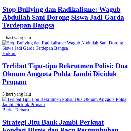
Stop Bullying dan Radikalisme: Wagub
Abdullah Sani Dorong Siswa Jadi Garda
Terdepan Bangsa
2 hari yang lalu
Hukum
Terlibat Tipu-tipu Rekrutmen Polisi: Dua
Oknum Anggota Polda Jambi Diciduk
Propam
3 hari yang lalu
Berita Terbaru
Strategi Jitu Bank Jambi Perkuat
Fondasi Bisnis dan Pacu Pertumbuhan