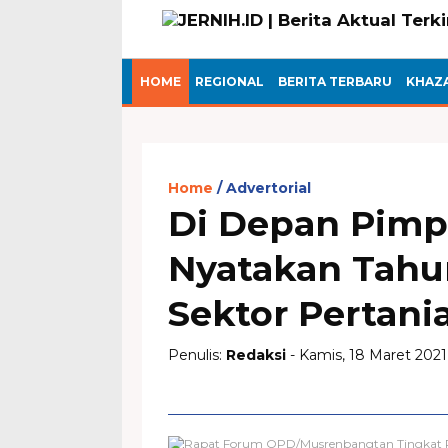
HOME
REGIONAL
BERITA TERBARU
KHAZ
Home
Advertorial
Di Depan Pimp
Nyatakan Tahun
Sektor Pertani
Penulis:
Redaksi
- Kamis, 18 Maret 2021