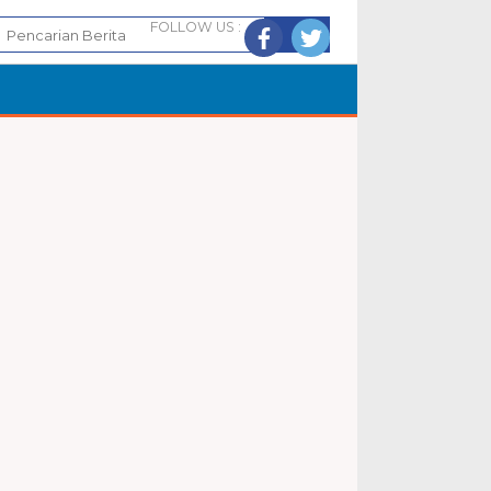
FOLLOW US :