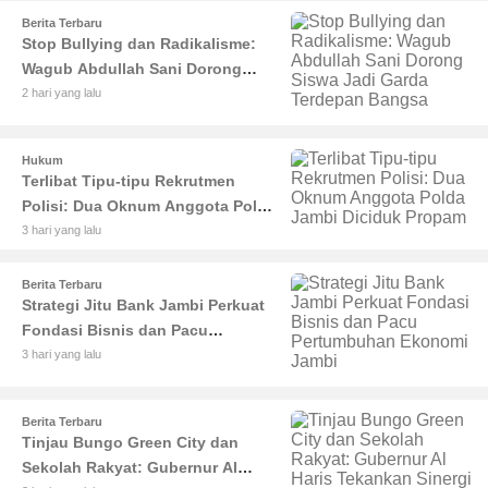
Berita Terbaru
Stop Bullying dan Radikalisme:
Wagub Abdullah Sani Dorong
Siswa Jadi Garda Terdepan
2 hari yang lalu
Bangsa
Hukum
Terlibat Tipu-tipu Rekrutmen
Polisi: Dua Oknum Anggota Polda
Jambi Diciduk Propam
3 hari yang lalu
Berita Terbaru
Strategi Jitu Bank Jambi Perkuat
Fondasi Bisnis dan Pacu
Pertumbuhan Ekonomi Jambi
3 hari yang lalu
Berita Terbaru
Tinjau Bungo Green City dan
Sekolah Rakyat: Gubernur Al