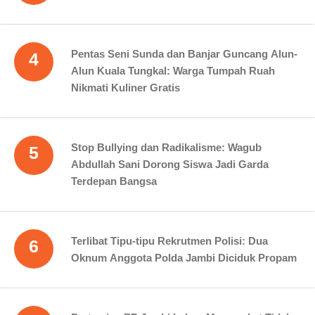
Pentas Seni Sunda dan Banjar Guncang Alun-
4
Alun Kuala Tungkal: Warga Tumpah Ruah
Nikmati Kuliner Gratis
Stop Bullying dan Radikalisme: Wagub
5
Abdullah Sani Dorong Siswa Jadi Garda
Terdepan Bangsa
Terlibat Tipu-tipu Rekrutmen Polisi: Dua
6
Oknum Anggota Polda Jambi Diciduk Propam