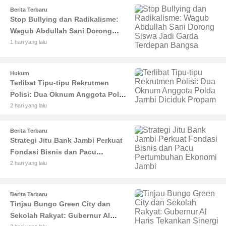
Berita Terbaru
Stop Bullying dan Radikalisme:
Wagub Abdullah Sani Dorong
Siswa Jadi Garda Terdepan
1 hari yang lalu
Bangsa
Hukum
Terlibat Tipu-tipu Rekrutmen
Polisi: Dua Oknum Anggota Polda
Jambi Diciduk Propam
2 hari yang lalu
Berita Terbaru
Strategi Jitu Bank Jambi Perkuat
Fondasi Bisnis dan Pacu
Pertumbuhan Ekonomi Jambi
2 hari yang lalu
Berita Terbaru
Tinjau Bungo Green City dan
Sekolah Rakyat: Gubernur Al