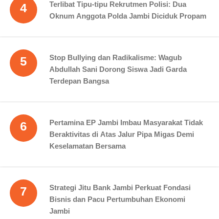
Terlibat Tipu-tipu Rekrutmen Polisi: Dua
4
Oknum Anggota Polda Jambi Diciduk Propam
Stop Bullying dan Radikalisme: Wagub
5
Abdullah Sani Dorong Siswa Jadi Garda
Terdepan Bangsa
Pertamina EP Jambi Imbau Masyarakat Tidak
6
Beraktivitas di Atas Jalur Pipa Migas Demi
Keselamatan Bersama
Strategi Jitu Bank Jambi Perkuat Fondasi
7
Bisnis dan Pacu Pertumbuhan Ekonomi
Jambi