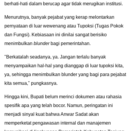
berhati-hati dalam berucap agar tidak merugikan institusi.
​Menurutnya, banyak pejabat yang kerap melontarkan
pernyataan di luar wewenang atau Tupoksi (Tugas Pokok
dan Fungsi). Kebiasaan ini dinilai sangat berisiko
menimbulkan
blunder
bagi pemerintahan.
​"Berkatalah seadanya, ya. Jangan terlalu banyak
menyampaikan hal-hal yang dianggap di luar tupoksi kita,
ya, sehingga menimbulkan blunder yang bagi para pejabat
kita semua," pungkasnya.
Hingga kini, Bupati belum merinci dokumen atau rahasia
spesifik apa yang telah bocor. Namun, peringatan ini
menjadi sinyal kuat bahwa Anwar Sadat akan
memperketat pengawasan internal dan manajemen