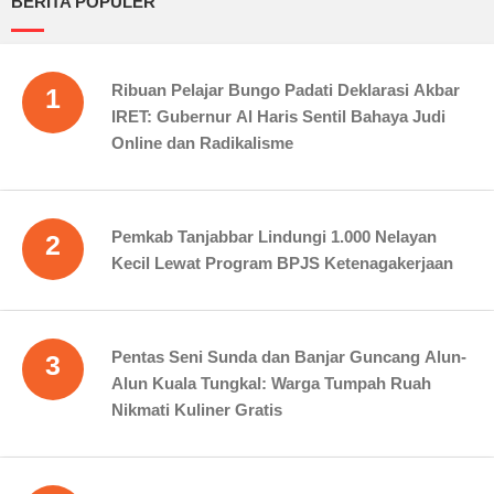
BERITA POPULER
Ribuan Pelajar Bungo Padati Deklarasi Akbar
1
IRET: Gubernur Al Haris Sentil Bahaya Judi
Online dan Radikalisme
Pemkab Tanjabbar Lindungi 1.000 Nelayan
2
Kecil Lewat Program BPJS Ketenagakerjaan
Pentas Seni Sunda dan Banjar Guncang Alun-
3
Alun Kuala Tungkal: Warga Tumpah Ruah
Nikmati Kuliner Gratis