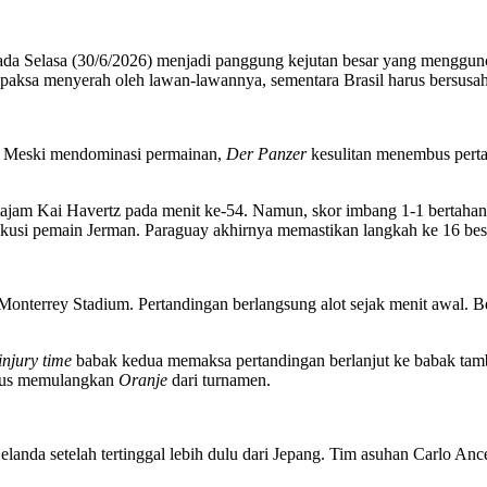
ada Selasa (30/6/2026) menjadi panggung kejutan besar yang menggun
dipaksa menyerah oleh lawan-lawannya, sementara Brasil harus bersus
ay. Meski mendominasi permainan,
Der Panzer
kesulitan menembus perta
jam Kai Havertz pada menit ke-54. Namun, skor imbang 1-1 bertahan 
usi pemain Jerman. Paraguay akhirnya memastikan langkah ke 16 bes
 Monterrey Stadium. Pertandingan berlangsung alot sejak menit awal.
injury time
babak kedua memaksa pertandingan berlanjut ke babak tamb
igus memulangkan
Oranje
dari turnamen.
elanda setelah tertinggal lebih dulu dari Jepang. Tim asuhan Carlo Ance