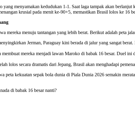
ro yang menyamakan kedudukan 1-1. Saat laga tampak akan berlanjut k
angan krusial pada menit ke-90+5, memastikan Brasil lolos ke 16 be
nang
wa mereka menuju tantangan yang lebih berat. Berikut adalah peta jal
enyingkirkan Jerman, Paraguay kini berada di jalur yang sangat berat
membuat mereka menjadi lawan Maroko di babak 16 besar. Duel ini dip
elah lolos secara dramatis dari Jepang, Brasil akan menghadapi pemen
a peta kekuatan sepak bola dunia di Piala Dunia 2026 semakin merata.
da di babak 16 besar nanti?