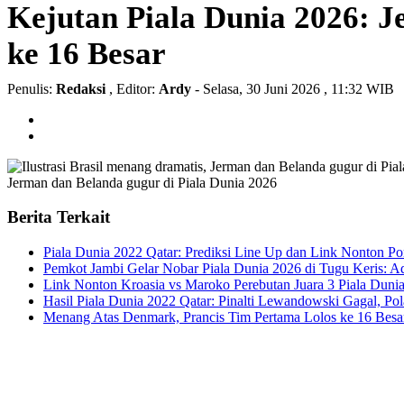
Kejutan Piala Dunia 2026: J
ke 16 Besar
Penulis:
Redaksi
, Editor:
Ardy
- Selasa, 30 Juni 2026 , 11:32 WIB
Jerman dan Belanda gugur di Piala Dunia 2026
Berita Terkait
Piala Dunia 2022 Qatar: Prediksi Line Up dan Link Nonton Po
Pemkot Jambi Gelar Nobar Piala Dunia 2026 di Tugu Keris: A
Link Nonton Kroasia vs Maroko Perebutan Juara 3 Piala Duni
Hasil Piala Dunia 2022 Qatar: Pinalti Lewandowski Gagal, P
Menang Atas Denmark, Prancis Tim Pertama Lolos ke 16 Besar