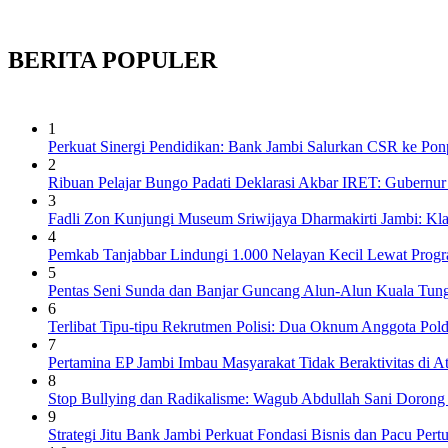
BERITA
POPULER
1
Perkuat Sinergi Pendidikan: Bank Jambi Salurkan CSR ke Pon
2
Ribuan Pelajar Bungo Padati Deklarasi Akbar IRET: Gubernur 
3
Fadli Zon Kunjungi Museum Sriwijaya Dharmakirti Jambi: Kl
4
Pemkab Tanjabbar Lindungi 1.000 Nelayan Kecil Lewat Prog
5
Pentas Seni Sunda dan Banjar Guncang Alun-Alun Kuala Tung
6
Terlibat Tipu-tipu Rekrutmen Polisi: Dua Oknum Anggota Pol
7
Pertamina EP Jambi Imbau Masyarakat Tidak Beraktivitas di 
8
Stop Bullying dan Radikalisme: Wagub Abdullah Sani Dorong
9
Strategi Jitu Bank Jambi Perkuat Fondasi Bisnis dan Pacu Pe