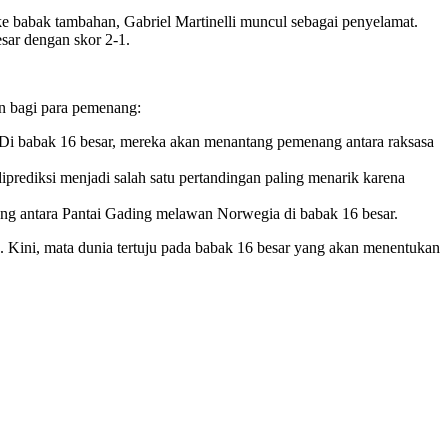
e babak tambahan, Gabriel Martinelli muncul sebagai penyelamat.
sar dengan skor 2-1.
an bagi para pemenang:
. Di babak 16 besar, mereka akan menantang pemenang antara raksasa
rediksi menjadi salah satu pertandingan paling menarik karena
ang antara Pantai Gading melawan Norwegia di babak 16 besar.
 Kini, mata dunia tertuju pada babak 16 besar yang akan menentukan