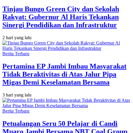
Tinjau Bungo Green City dan Sekolah
Rakyat: Gubernur Al Haris Tekankan
Sinergi Pendidikan dan Infrastruktur
2 hari yang lalu
Berita Terbaru
Pertamina EP Jambi Imbau Masyarakat
Tidak Beraktivitas di Atas Jalur Pipa
Migas Demi Keselamatan Bersama
3 hari yang lalu
Berita Terbaru
Petualangan Seru 50 Pelajar di Candi
Muaro Jambi Bersama NBT Coal Group