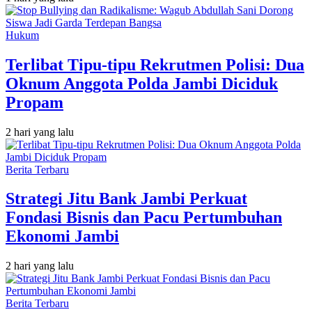
Hukum
Terlibat Tipu-tipu Rekrutmen Polisi: Dua
Oknum Anggota Polda Jambi Diciduk
Propam
2 hari yang lalu
Berita Terbaru
Strategi Jitu Bank Jambi Perkuat
Fondasi Bisnis dan Pacu Pertumbuhan
Ekonomi Jambi
2 hari yang lalu
Berita Terbaru