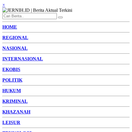
×
HOME
REGIONAL
NASIONAL
INTERNASIONAL
EKOBIS
POLITIK
HUKUM
KRIMINAL
KHAZANAH
LEISUR