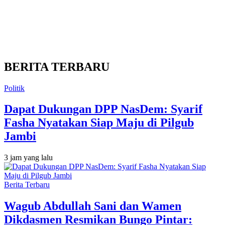
BERITA TERBARU
Politik
Dapat Dukungan DPP NasDem: Syarif
Fasha Nyatakan Siap Maju di Pilgub
Jambi
3 jam yang lalu
Berita Terbaru
Wagub Abdullah Sani dan Wamen
Dikdasmen Resmikan Bungo Pintar: