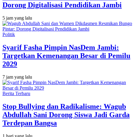
Dorong Digitalisasi Pendidikan Jambi
5 jam yang lalu
Politik
Syarif Fasha Pimpin NasDem Jambi:
Targetkan Kemenangan Besar di Pemilu
2029
7 jam yang lalu
Berita Terbaru
Stop Bullying dan Radikalisme: Wagub
Abdullah Sani Dorong Siswa Jadi Garda
Terdepan Bangsa
1 hari yang lalu