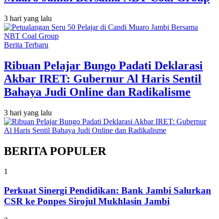
3 hari yang lalu
Berita Terbaru
Ribuan Pelajar Bungo Padati Deklarasi
Akbar IRET: Gubernur Al Haris Sentil
Bahaya Judi Online dan Radikalisme
3 hari yang lalu
BERITA POPULER
1
Perkuat Sinergi Pendidikan: Bank Jambi Salurkan
CSR ke Ponpes Sirojul Mukhlasin Jambi