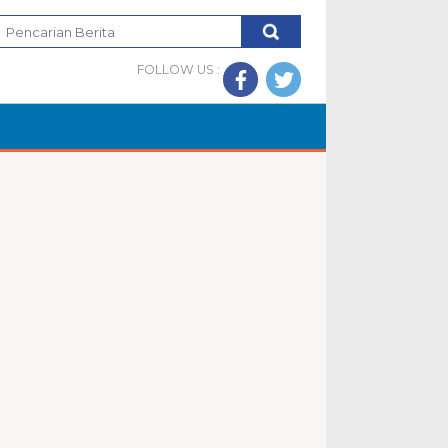
FOLLOW US :