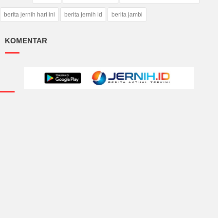
berita jernih hari ini
berita jernih id
berita jambi
KOMENTAR