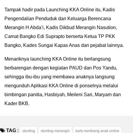
Tampak hadir pada Launching KKA Online itu, Kadis
Pengendalian Penduduk dan Keluarga Berencana
Merangin H Abda’i, Kadis Dikbud Merangin Nasution,
Camat Bangko Edi Suprapto berserta Ketua TP PKK
Bangko, Kades Sungai Kapas Anas dan pejabat lainnya.
Menariknya launching KKA Online itu berlangsung
berbarengan dengan kegiatan PAUD dan Pos Yandu,
sehingga ibu-ibu yang membawa anaknya langsung
mengunduh Aplikasi KKA Online di ponselnya melalui
bimbingan panitia, Hasbiyah, Meileni Sari, Maryam dan
Kader BKB.
TAG :
stunting
stunting merangin
kartu kembang anak online