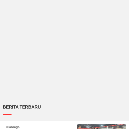
BERITA TERBARU
Olahraga