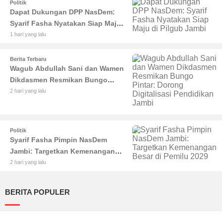
Politik
Dapat Dukungan DPP NasDem:
Syarif Fasha Nyatakan Siap Maju
di Pilgub Jambi
1 hari yang lalu
Berita Terbaru
Wagub Abdullah Sani dan Wamen
Dikdasmen Resmikan Bungo
Pintar: Dorong Digitalisasi
2 hari yang lalu
Pendidikan Jambi
Politik
Syarif Fasha Pimpin NasDem
Jambi: Targetkan Kemenangan
Besar di Pemilu 2029
2 hari yang lalu
BERITA POPULER