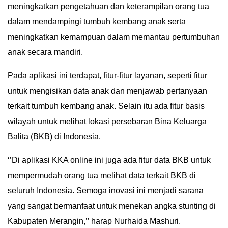
meningkatkan pengetahuan dan keterampilan orang tua
dalam mendampingi tumbuh kembang anak serta
meningkatkan kemampuan dalam memantau pertumbuhan
anak secara mandiri.
Pada aplikasi ini terdapat, fitur-fitur layanan, seperti fitur
untuk mengisikan data anak dan menjawab pertanyaan
terkait tumbuh kembang anak. Selain itu ada fitur basis
wilayah untuk melihat lokasi persebaran Bina Keluarga
Balita (BKB) di Indonesia.
‘’Di aplikasi KKA online ini juga ada fitur data BKB untuk
mempermudah orang tua melihat data terkait BKB di
seluruh Indonesia. Semoga inovasi ini menjadi sarana
yang sangat bermanfaat untuk menekan angka stunting di
Kabupaten Merangin,’’ harap Nurhaida Mashuri.