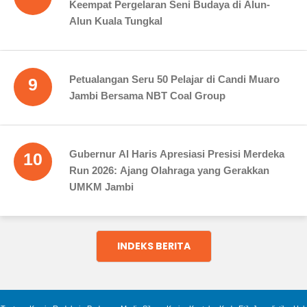
Keempat Pergelaran Seni Budaya di Alun-
Alun Kuala Tungkal
Petualangan Seru 50 Pelajar di Candi Muaro
9
Jambi Bersama NBT Coal Group
Gubernur Al Haris Apresiasi Presisi Merdeka
10
Run 2026: Ajang Olahraga yang Gerakkan
UMKM Jambi
INDEKS BERITA