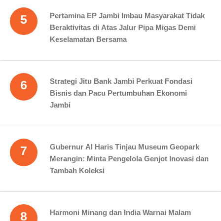
Pertamina EP Jambi Imbau Masyarakat Tidak
5
Beraktivitas di Atas Jalur Pipa Migas Demi
Keselamatan Bersama
Strategi Jitu Bank Jambi Perkuat Fondasi
6
Bisnis dan Pacu Pertumbuhan Ekonomi
Jambi
Gubernur Al Haris Tinjau Museum Geopark
7
Merangin: Minta Pengelola Genjot Inovasi dan
Tambah Koleksi
Harmoni Minang dan India Warnai Malam
8