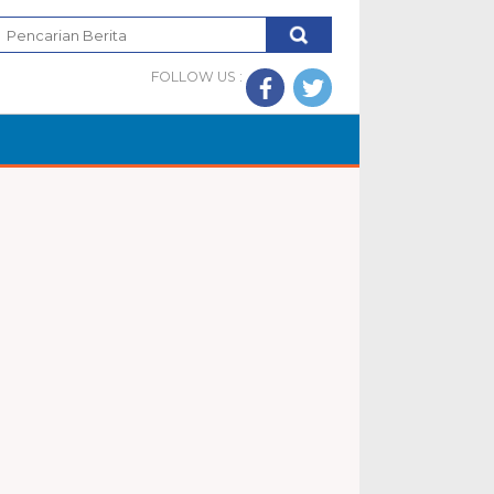
FOLLOW US :