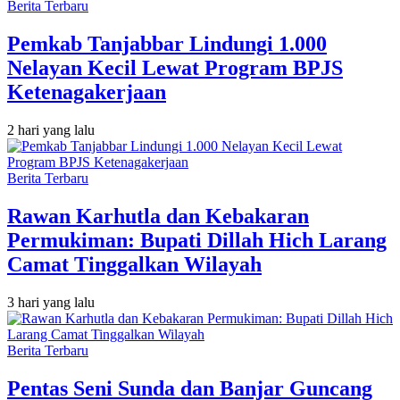
Berita Terbaru
Pemkab Tanjabbar Lindungi 1.000
Nelayan Kecil Lewat Program BPJS
Ketenagakerjaan
2 hari yang lalu
Berita Terbaru
Rawan Karhutla dan Kebakaran
Permukiman: Bupati Dillah Hich Larang
Camat Tinggalkan Wilayah
3 hari yang lalu
Berita Terbaru
Pentas Seni Sunda dan Banjar Guncang