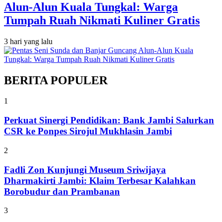
Alun-Alun Kuala Tungkal: Warga
Tumpah Ruah Nikmati Kuliner Gratis
3 hari yang lalu
BERITA POPULER
1
Perkuat Sinergi Pendidikan: Bank Jambi Salurkan
CSR ke Ponpes Sirojul Mukhlasin Jambi
2
Fadli Zon Kunjungi Museum Sriwijaya
Dharmakirti Jambi: Klaim Terbesar Kalahkan
Borobudur dan Prambanan
3