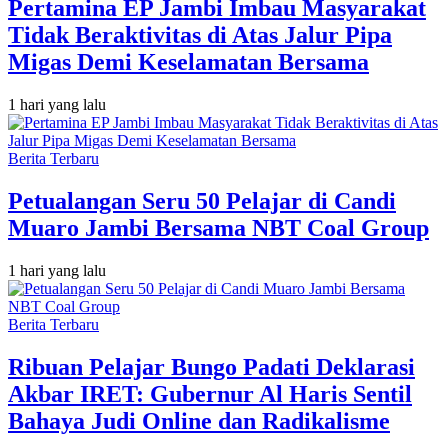
Pertamina EP Jambi Imbau Masyarakat
Tidak Beraktivitas di Atas Jalur Pipa
Migas Demi Keselamatan Bersama
1 hari yang lalu
Berita Terbaru
Petualangan Seru 50 Pelajar di Candi
Muaro Jambi Bersama NBT Coal Group
1 hari yang lalu
Berita Terbaru
Ribuan Pelajar Bungo Padati Deklarasi
Akbar IRET: Gubernur Al Haris Sentil
Bahaya Judi Online dan Radikalisme