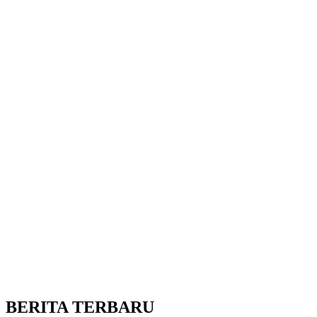
BERITA TERBARU