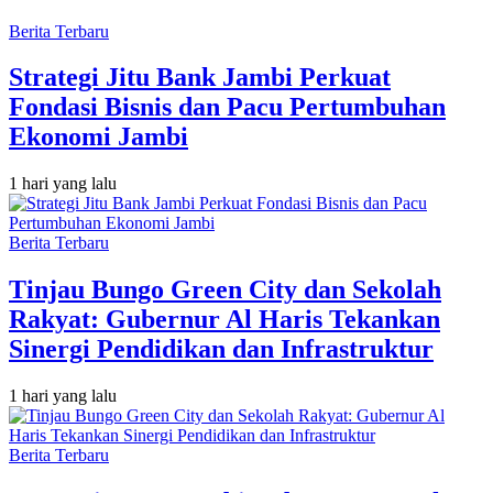
Berita Terbaru
Strategi Jitu Bank Jambi Perkuat
Fondasi Bisnis dan Pacu Pertumbuhan
Ekonomi Jambi
1 hari yang lalu
Berita Terbaru
Tinjau Bungo Green City dan Sekolah
Rakyat: Gubernur Al Haris Tekankan
Sinergi Pendidikan dan Infrastruktur
1 hari yang lalu
Berita Terbaru