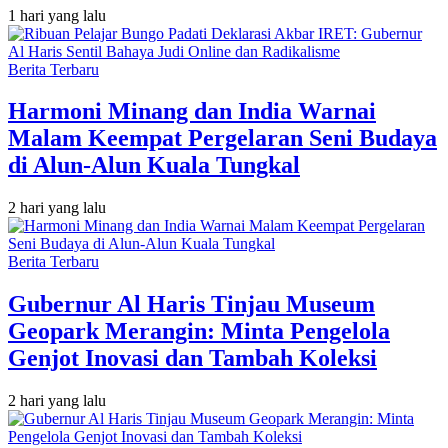
1 hari yang lalu
Berita Terbaru
Harmoni Minang dan India Warnai
Malam Keempat Pergelaran Seni Budaya
di Alun-Alun Kuala Tungkal
2 hari yang lalu
Berita Terbaru
Gubernur Al Haris Tinjau Museum
Geopark Merangin: Minta Pengelola
Genjot Inovasi dan Tambah Koleksi
2 hari yang lalu