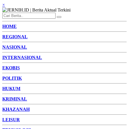
×
HOME
REGIONAL
NASIONAL
INTERNASIONAL
EKOBIS
POLITIK
HUKUM
KRIMINAL
KHAZANAH
LEISUR