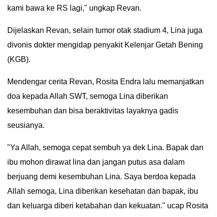
kami bawa ke RS lagi," ungkap Revan.
Dijelaskan Revan, selain tumor otak stadium 4, Lina juga
divonis dokter mengidap penyakit Kelenjar Getah Bening
(KGB).
Mendengar cerita Revan, Rosita Endra lalu memanjatkan
doa kepada Allah SWT, semoga Lina diberikan
kesembuhan dan bisa beraktivitas layaknya gadis
seusianya.
"Ya Allah, semoga cepat sembuh ya dek Lina. Bapak dan
ibu mohon dirawat lina dan jangan putus asa dalam
berjuang demi kesembuhan Lina. Saya berdoa kepada
Allah semoga, Lina diberikan kesehatan dan bapak, ibu
dan keluarga diberi ketabahan dan kekuatan." ucap Rosita