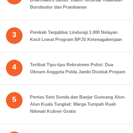
Borobudur dan Prambanan
Pemkab Tanjabbar Lindungi 1.000 Nelayan
3
Kecil Lewat Program BPJS Ketenagakerjaan
Terlibat Tipu-tipu Rekrutmen Polisi: Dua
4
Oknum Anggota Polda Jambi Diciduk Propam
Pentas Seni Sunda dan Banjar Guncang Alun-
5
Alun Kuala Tungkal: Warga Tumpah Ruah
Nikmati Kuliner Gratis