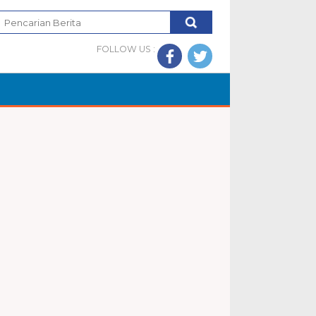
FOLLOW US :