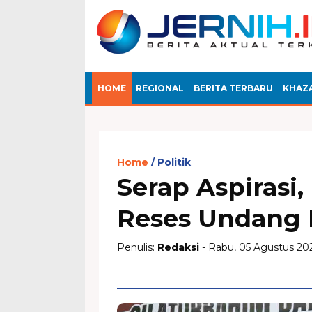
HOME
REGIONAL
BERITA TERBARU
KHAZ
Home
Politik
Serap Aspirasi,
Reses Undang 
Penulis:
Redaksi
- Rabu, 05 Agustus 202