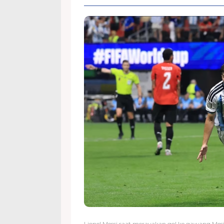
Lionel Messi saat merayakan gol ke gawang Mesi