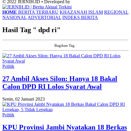
© 2022 JERNIH.ID • Developed by
HOME
BERITA TERBARU
KHAZANAH ISLAM
REGIONAL
NASIONAL
ADVERTORIAL
INDEKS BERITA
Hasil Tag "
dpd ri
"
Bagikan Tag :
Politik
27 Ambil Akses Silon: Hanya 18 Bakal
Calon DPD RI Lolos Syarat Awal
Senin, 02 Januari 2023
Politik
KPU Provinsi Jambi Nyatakan 18 Berkas