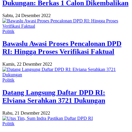
Dukungan: Berkas 1 Calon Dikembalikan
Sabtu, 24 Desember 2022
Politik
Bawaslu Awasi Proses Pencalonan DPD
RI: Hingga Proses Verifikasi Faktual
Kamis, 22 Desember 2022
Politik
Datang Langsung Daftar DPD RI:
Elviana Serahkan 3721 Dukungan
Rabu, 21 Desember 2022
Politik