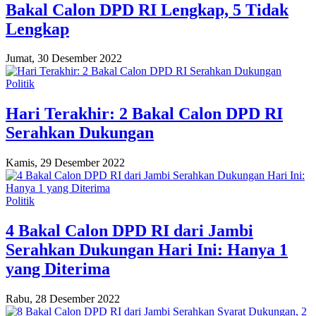
Bakal Calon DPD RI Lengkap, 5 Tidak
Lengkap
Jumat, 30 Desember 2022
Politik
Hari Terakhir: 2 Bakal Calon DPD RI
Serahkan Dukungan
Kamis, 29 Desember 2022
Politik
4 Bakal Calon DPD RI dari Jambi
Serahkan Dukungan Hari Ini: Hanya 1
yang Diterima
Rabu, 28 Desember 2022