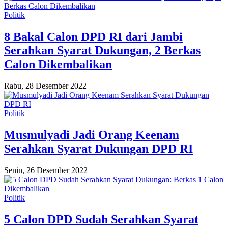
Politik
8 Bakal Calon DPD RI dari Jambi
Serahkan Syarat Dukungan, 2 Berkas
Calon Dikembalikan
Rabu, 28 Desember 2022
Politik
Musmulyadi Jadi Orang Keenam
Serahkan Syarat Dukungan DPD RI
Senin, 26 Desember 2022
Politik
5 Calon DPD Sudah Serahkan Syarat