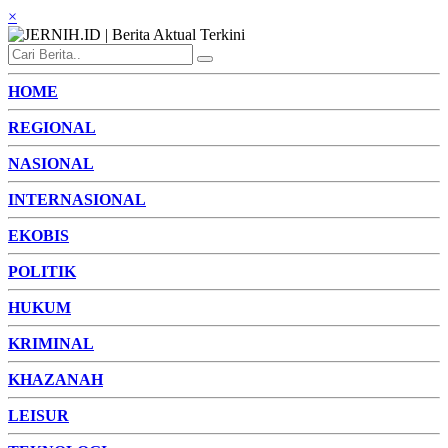
×
HOME
REGIONAL
NASIONAL
INTERNASIONAL
EKOBIS
POLITIK
HUKUM
KRIMINAL
KHAZANAH
LEISUR