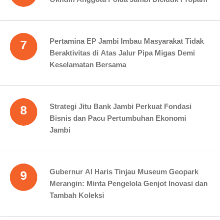
Pertamina EP Jambi Imbau Masyarakat Tidak
7
Beraktivitas di Atas Jalur Pipa Migas Demi
Keselamatan Bersama
Strategi Jitu Bank Jambi Perkuat Fondasi
8
Bisnis dan Pacu Pertumbuhan Ekonomi
Jambi
Gubernur Al Haris Tinjau Museum Geopark
9
Merangin: Minta Pengelola Genjot Inovasi dan
Tambah Koleksi