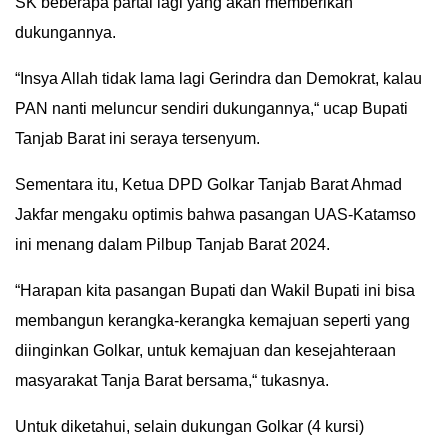
SK beberapa partai lagi yang akan memberikan
dukungannya.
“Insya Allah tidak lama lagi Gerindra dan Demokrat, kalau
PAN nanti meluncur sendiri dukungannya,“ ucap Bupati
Tanjab Barat ini seraya tersenyum.
Sementara itu, Ketua DPD Golkar Tanjab Barat Ahmad
Jakfar mengaku optimis bahwa pasangan UAS-Katamso
ini menang dalam Pilbup Tanjab Barat 2024.
“Harapan kita pasangan Bupati dan Wakil Bupati ini bisa
membangun kerangka-kerangka kemajuan seperti yang
diinginkan Golkar, untuk kemajuan dan kesejahteraan
masyarakat Tanja Barat bersama,“ tukasnya.
Untuk diketahui, selain dukungan Golkar (4 kursi)