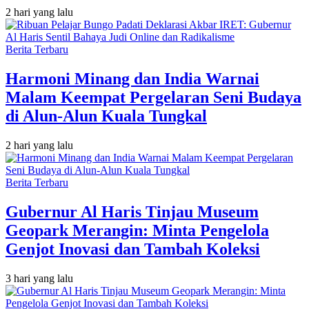
2 hari yang lalu
Berita Terbaru
Harmoni Minang dan India Warnai
Malam Keempat Pergelaran Seni Budaya
di Alun-Alun Kuala Tungkal
2 hari yang lalu
Berita Terbaru
Gubernur Al Haris Tinjau Museum
Geopark Merangin: Minta Pengelola
Genjot Inovasi dan Tambah Koleksi
3 hari yang lalu