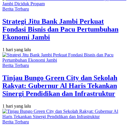
Berita Terbaru
Strategi Jitu Bank Jambi Perkuat
Fondasi Bisnis dan Pacu Pertumbuhan
Ekonomi Jambi
1 hari yang lalu
Berita Terbaru
Tinjau Bungo Green City dan Sekolah
Rakyat: Gubernur Al Haris Tekankan
Sinergi Pendidikan dan Infrastruktur
1 hari yang lalu
Berita Terbaru