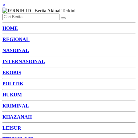
×
HOME
REGIONAL
NASIONAL
INTERNASIONAL
EKOBIS
POLITIK
HUKUM
KRIMINAL
KHAZANAH
LEISUR