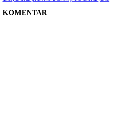
KOMENTAR