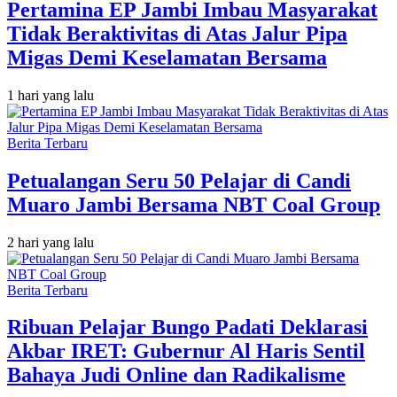
Pertamina EP Jambi Imbau Masyarakat
Tidak Beraktivitas di Atas Jalur Pipa
Migas Demi Keselamatan Bersama
1 hari yang lalu
Berita Terbaru
Petualangan Seru 50 Pelajar di Candi
Muaro Jambi Bersama NBT Coal Group
2 hari yang lalu
Berita Terbaru
Ribuan Pelajar Bungo Padati Deklarasi
Akbar IRET: Gubernur Al Haris Sentil
Bahaya Judi Online dan Radikalisme