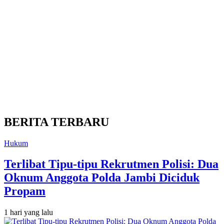
BERITA TERBARU
Hukum
Terlibat Tipu-tipu Rekrutmen Polisi: Dua
Oknum Anggota Polda Jambi Diciduk
Propam
1 hari yang lalu