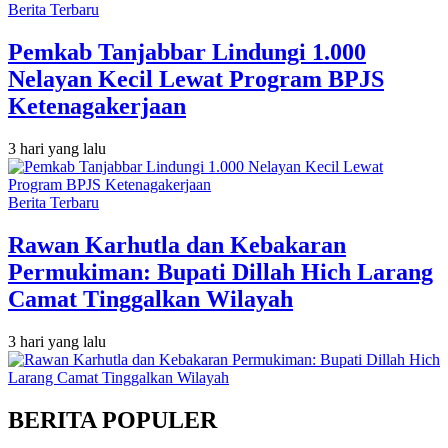
Berita Terbaru
Pemkab Tanjabbar Lindungi 1.000
Nelayan Kecil Lewat Program BPJS
Ketenagakerjaan
3 hari yang lalu
Berita Terbaru
Rawan Karhutla dan Kebakaran
Permukiman: Bupati Dillah Hich Larang
Camat Tinggalkan Wilayah
3 hari yang lalu
BERITA POPULER