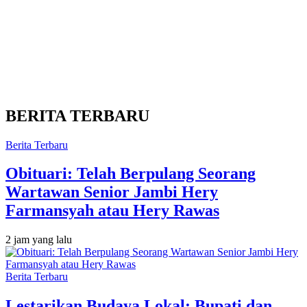
BERITA TERBARU
Berita Terbaru
Obituari: Telah Berpulang Seorang
Wartawan Senior Jambi Hery
Farmansyah atau Hery Rawas
2 jam yang lalu
Berita Terbaru
Lestarikan Budaya Lokal: Bupati dan