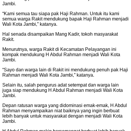
Jambi.
“Kami semua tau siapa pak Haji Rahman. Untuk itu kami
semua warga Rakit mendukung bapak Haji Rahman menjadi
Wali Kota Jambi,” katanya.
Hal senada disampaikan Mang Kadir, tokoh masyarakat
Rakit.
Menurutnya, warga Rakit di Kecamatan Pelayangan ini
kompak mendukung H Abdul Rahman menjadi Wali Kota
Jambi.
“Sayo dan warga lain di Rakit ini mendukung penuh pak Haji
Rahman menjadi Wali Kota Jambi,” katanya.
Selain itu, salah pengurus adat setempat dan warga lain
juga siap mendukung H Abdul Rahman menjadi Wali Kota
Jambi.
Depan ratusan warga yang didominasi emak-emak, H Abdul
Rahman menyampaikan niat baiknya yang ingin berbuat
lebih banyak untuk masyarakat dengan menjadi Wali Kota
Jambi.