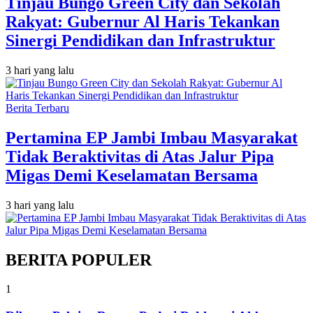
Tinjau Bungo Green City dan Sekolah
Rakyat: Gubernur Al Haris Tekankan
Sinergi Pendidikan dan Infrastruktur
3 hari yang lalu
Berita Terbaru
Pertamina EP Jambi Imbau Masyarakat
Tidak Beraktivitas di Atas Jalur Pipa
Migas Demi Keselamatan Bersama
3 hari yang lalu
BERITA POPULER
1