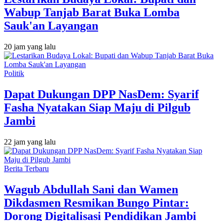
Wabup Tanjab Barat Buka Lomba
Sauk'an Layangan
20 jam yang lalu
Politik
Dapat Dukungan DPP NasDem: Syarif
Fasha Nyatakan Siap Maju di Pilgub
Jambi
22 jam yang lalu
Berita Terbaru
Wagub Abdullah Sani dan Wamen
Dikdasmen Resmikan Bungo Pintar:
Dorong Digitalisasi Pendidikan Jambi