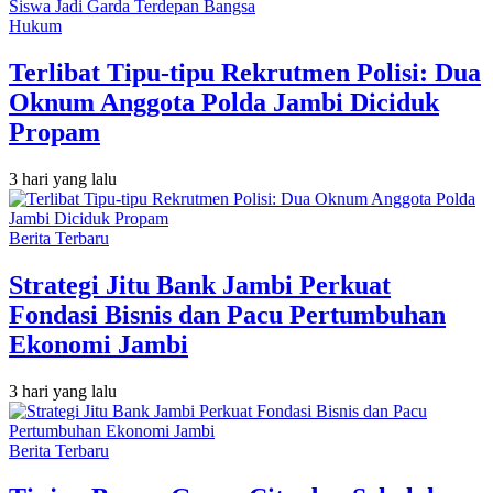
Hukum
Terlibat Tipu-tipu Rekrutmen Polisi: Dua
Oknum Anggota Polda Jambi Diciduk
Propam
3 hari yang lalu
Berita Terbaru
Strategi Jitu Bank Jambi Perkuat
Fondasi Bisnis dan Pacu Pertumbuhan
Ekonomi Jambi
3 hari yang lalu
Berita Terbaru