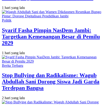
1 hari yang lalu
Politik
Syarif Fasha Pimpin NasDem Jambi:
Targetkan Kemenangan Besar di Pemilu
2029
1 hari yang lalu
Berita Terbaru
Stop Bullying dan Radikalisme: Wagub
Abdullah Sani Dorong Siswa Jadi Garda
Terdepan Bangsa
2 hari yang lalu