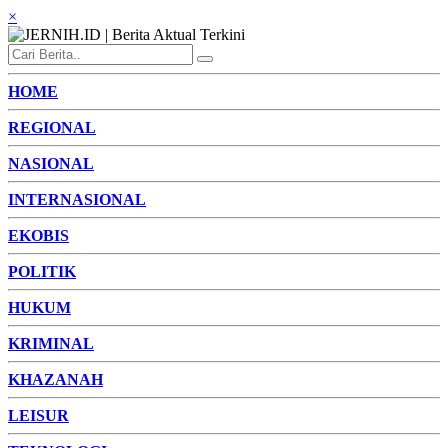
×
HOME
REGIONAL
NASIONAL
INTERNASIONAL
EKOBIS
POLITIK
HUKUM
KRIMINAL
KHAZANAH
LEISUR