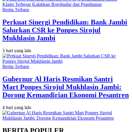
Berita Terbaru
Perkuat Sinergi Pendidikan: Bank Jambi
Salurkan CSR ke Ponpes Sirojul
Mukhlasin Jambi
3 hari yang lalu
Berita Terbaru
Gubernur Al Haris Resmikan Santri
Mart Ponpes Sirojul Mukhlasin Jambi:
Dorong Kemandirian Ekonomi Pesantren
4 hari yang lalu
BERITA POPULER