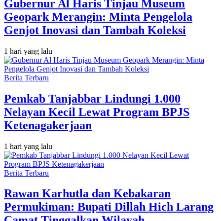
Gubernur Al Haris Tinjau Museum
Geopark Merangin: Minta Pengelola
Genjot Inovasi dan Tambah Koleksi
1 hari yang lalu
Berita Terbaru
Pemkab Tanjabbar Lindungi 1.000
Nelayan Kecil Lewat Program BPJS
Ketenagakerjaan
1 hari yang lalu
Berita Terbaru
Rawan Karhutla dan Kebakaran
Permukiman: Bupati Dillah Hich Larang
Camat Tinggalkan Wilayah