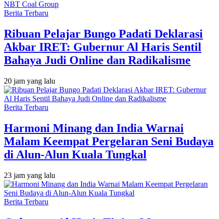
Berita Terbaru
Ribuan Pelajar Bungo Padati Deklarasi
Akbar IRET: Gubernur Al Haris Sentil
Bahaya Judi Online dan Radikalisme
20 jam yang lalu
Berita Terbaru
Harmoni Minang dan India Warnai
Malam Keempat Pergelaran Seni Budaya
di Alun-Alun Kuala Tungkal
23 jam yang lalu
Berita Terbaru