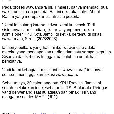
Pada proses wawancara ini, Timsel rupanya membagi dua
waktu untuk para peserta. Hal ini dikatakan oleh Abdul
Rahim yang merupakan salah satu peserta.
"Kami ini pulang karena jadwal kami itu besok. Tadi
sistemnya cabut undian," katanya yang merupakan
Komisioner KPU Kota Jambi itu ketika bertemu di lokasi
wawancara, Senin (20/3/2023).
Ia menyebutkan, yang hari ini ikut wawancara adalah
mereka yang mendapatkan undian dari satu sampai sepuluh.
Sisanya dari sebelas hingga dua puluh itu untuk hari
berikutnya.
"Jadi kami kebagian besok untuk wawancara," tutupnya
sembari meninggalkan lokasi wawancara.
Sebelumnya, 20 calon anggota KPU Provinsi Jambi ini
sudah melakukan tes kesehatan di RS. Bratanata. Petugas
yang berwenang saat itu adalah dari pihak TNI yang
mengatur soal tes MMPI. (JR1)