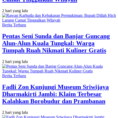
2 hari yang lalu
Berita Terbaru
Pentas Seni Sunda dan Banjar Guncang
Alun-Alun Kuala Tungkal: Warga
Tumpah Ruah Nikmati Kuliner Gratis
2 hari yang lalu
Berita Terbaru
Fadli Zon Kunjungi Museum Sriwijaya
Dharmakirti Jambi: Klaim Terbesar
Kalahkan Borobudur dan Prambanan
2 hari yang lalu