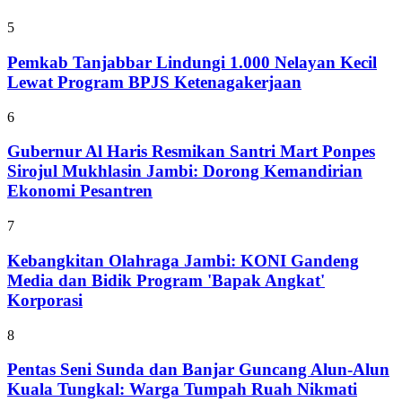
5
Pemkab Tanjabbar Lindungi 1.000 Nelayan Kecil
Lewat Program BPJS Ketenagakerjaan
6
Gubernur Al Haris Resmikan Santri Mart Ponpes
Sirojul Mukhlasin Jambi: Dorong Kemandirian
Ekonomi Pesantren
7
Kebangkitan Olahraga Jambi: KONI Gandeng
Media dan Bidik Program 'Bapak Angkat'
Korporasi
8
Pentas Seni Sunda dan Banjar Guncang Alun-Alun
Kuala Tungkal: Warga Tumpah Ruah Nikmati