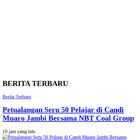
BERITA TERBARU
Berita Terbaru
Petualangan Seru 50 Pelajar di Candi
Muaro Jambi Bersama NBT Coal Group
19 jam yang lalu