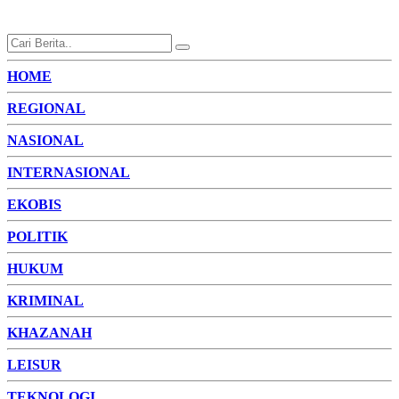
HOME
REGIONAL
NASIONAL
INTERNASIONAL
EKOBIS
POLITIK
HUKUM
KRIMINAL
KHAZANAH
LEISUR
TEKNOLOGI