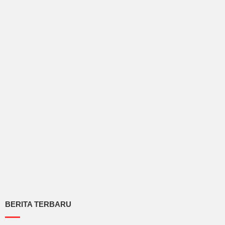
BERITA TERBARU