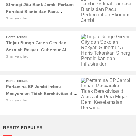
Strategi Jitu Bank Jambi Perkuat
Fondasi Bisnis dan Pacu
Pertumbuhan Ekonomi Jambi
3 hari yang lalu
Berita Terbaru
Tinjau Bungo Green City dan
Sekolah Rakyat: Gubernur Al
Haris Tekankan Sinergi
3 hari yang lalu
Pendidikan dan Infrastruktur
Berita Terbaru
Pertamina EP Jambi Imbau
Masyarakat Tidak Beraktivitas di
Atas Jalur Pipa Migas Demi
3 hari yang lalu
Keselamatan Bersama
BERITA POPULER