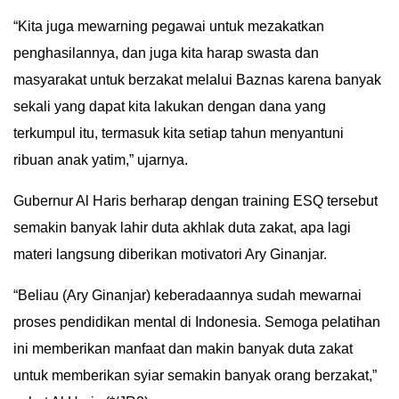
“Kita juga mewarning pegawai untuk mezakatkan
penghasilannya, dan juga kita harap swasta dan
masyarakat untuk berzakat melalui Baznas karena banyak
sekali yang dapat kita lakukan dengan dana yang
terkumpul itu, termasuk kita setiap tahun menyantuni
ribuan anak yatim,” ujarnya.
Gubernur Al Haris berharap dengan training ESQ tersebut
semakin banyak lahir duta akhlak duta zakat, apa lagi
materi langsung diberikan motivatori Ary Ginanjar.
“Beliau (Ary Ginanjar) keberadaannya sudah mewarnai
proses pendidikan mental di Indonesia. Semoga pelatihan
ini memberikan manfaat dan makin banyak duta zakat
untuk memberikan syiar semakin banyak orang berzakat,”