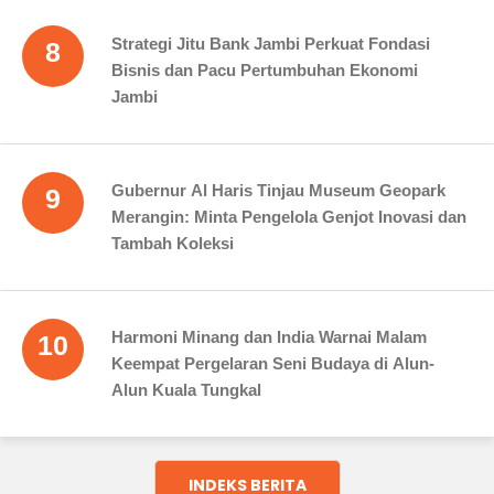
Strategi Jitu Bank Jambi Perkuat Fondasi
8
Bisnis dan Pacu Pertumbuhan Ekonomi
Jambi
Gubernur Al Haris Tinjau Museum Geopark
9
Merangin: Minta Pengelola Genjot Inovasi dan
Tambah Koleksi
Harmoni Minang dan India Warnai Malam
10
Keempat Pergelaran Seni Budaya di Alun-
Alun Kuala Tungkal
INDEKS BERITA