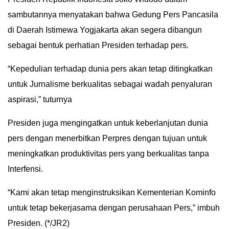
sambutannya menyatakan bahwa Gedung Pers Pancasila
di Daerah Istimewa Yogjakarta akan segera dibangun
sebagai bentuk perhatian Presiden terhadap pers.
“Kepedulian terhadap dunia pers akan tetap ditingkatkan
untuk Jurnalisme berkualitas sebagai wadah penyaluran
aspirasi,” tuturnya
Presiden juga mengingatkan untuk keberlanjutan dunia
pers dengan menerbitkan Perpres dengan tujuan untuk
meningkatkan produktivitas pers yang berkualitas tanpa
Interfensi.
“Kami akan tetap menginstruksikan Kementerian Kominfo
untuk tetap bekerjasama dengan perusahaan Pers,” imbuh
Presiden. (*/JR2)