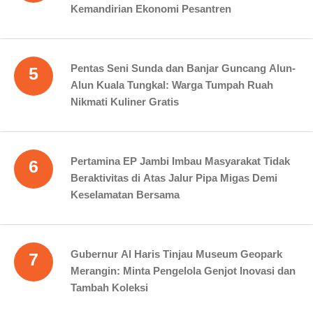
Kemandirian Ekonomi Pesantren
Pentas Seni Sunda dan Banjar Guncang Alun-
5
Alun Kuala Tungkal: Warga Tumpah Ruah
Nikmati Kuliner Gratis
Pertamina EP Jambi Imbau Masyarakat Tidak
6
Beraktivitas di Atas Jalur Pipa Migas Demi
Keselamatan Bersama
Gubernur Al Haris Tinjau Museum Geopark
7
Merangin: Minta Pengelola Genjot Inovasi dan
Tambah Koleksi