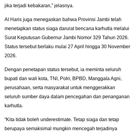
jika terjadi kebakaran,” jelasnya.
Al Haris juga menegaskan bahwa Provinsi Jambi telah
menetapkan status siaga darurat bencana karhutla melalui
Surat Keputusan Gubernur Jambi Nomor 329 Tahun 2026.
Status tersebut berlaku mulai 27 April hingga 30 November
2026.
Dengan penetapan status tersebut, ia meminta seluruh
bupati dan wali kota, TNI, Polri, BPBD, Manggala Agni,
perusahaan, serta masyarakat untuk menggerakkan
seluruh sumber daya dalam pencegahan dan penanganan
karhutla.
“Kita tidak boleh underestimate. Tetap siaga dan tetap
berupaya semaksimal mungkin mencegah terjadinya