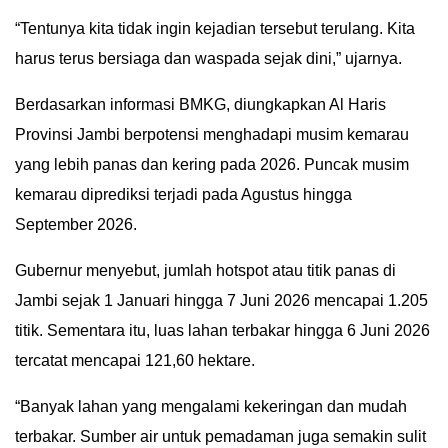
“Tentunya kita tidak ingin kejadian tersebut terulang. Kita
harus terus bersiaga dan waspada sejak dini,” ujarnya.
Berdasarkan informasi BMKG, diungkapkan Al Haris
Provinsi Jambi berpotensi menghadapi musim kemarau
yang lebih panas dan kering pada 2026. Puncak musim
kemarau diprediksi terjadi pada Agustus hingga
September 2026.
Gubernur menyebut, jumlah hotspot atau titik panas di
Jambi sejak 1 Januari hingga 7 Juni 2026 mencapai 1.205
titik. Sementara itu, luas lahan terbakar hingga 6 Juni 2026
tercatat mencapai 121,60 hektare.
“Banyak lahan yang mengalami kekeringan dan mudah
terbakar. Sumber air untuk pemadaman juga semakin sulit