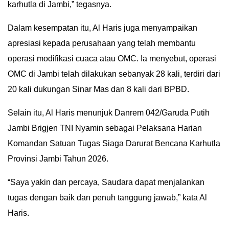
karhutla di Jambi,” tegasnya.
Dalam kesempatan itu, Al Haris juga menyampaikan
apresiasi kepada perusahaan yang telah membantu
operasi modifikasi cuaca atau OMC. Ia menyebut, operasi
OMC di Jambi telah dilakukan sebanyak 28 kali, terdiri dari
20 kali dukungan Sinar Mas dan 8 kali dari BPBD.
Selain itu, Al Haris menunjuk Danrem 042/Garuda Putih
Jambi Brigjen TNI Nyamin sebagai Pelaksana Harian
Komandan Satuan Tugas Siaga Darurat Bencana Karhutla
Provinsi Jambi Tahun 2026.
“Saya yakin dan percaya, Saudara dapat menjalankan
tugas dengan baik dan penuh tanggung jawab,” kata Al
Haris.