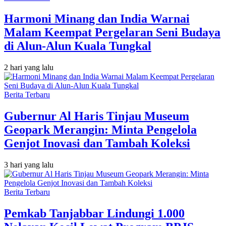
Harmoni Minang dan India Warnai
Malam Keempat Pergelaran Seni Budaya
di Alun-Alun Kuala Tungkal
2 hari yang lalu
Berita Terbaru
Gubernur Al Haris Tinjau Museum
Geopark Merangin: Minta Pengelola
Genjot Inovasi dan Tambah Koleksi
3 hari yang lalu
Berita Terbaru
Pemkab Tanjabbar Lindungi 1.000