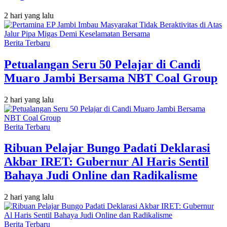
2 hari yang lalu
Berita Terbaru
Petualangan Seru 50 Pelajar di Candi
Muaro Jambi Bersama NBT Coal Group
2 hari yang lalu
Berita Terbaru
Ribuan Pelajar Bungo Padati Deklarasi
Akbar IRET: Gubernur Al Haris Sentil
Bahaya Judi Online dan Radikalisme
2 hari yang lalu
Berita Terbaru