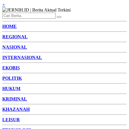
×
HOME
REGIONAL
NASIONAL
INTERNASIONAL
EKOBIS
POLITIK
HUKUM
KRIMINAL
KHAZANAH
LEISUR