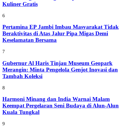
Kuliner Gratis
6
Pertamina EP Jambi Imbau Masyarakat Tidak
Beraktivitas di Atas Jalur Pipa Migas Demi
Keselamatan Bersama
7
Gubernur Al Haris Tinjau Museum Geopark
Merangin: Minta Pengelola Genjot Inovasi dan
Tambah Koleksi
8
Harmoni Minang dan India Warnai Malam
Keempat Pergelaran Seni Budaya di Alun-Alun
Kuala Tungkal
9