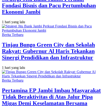
Fondasi Bisnis dan Pacu Pertumbuhan
Ekonomi Jambi
1 hari yang lalu
Berita Terbaru
Tinjau Bungo Green City dan Sekolah
Rakyat: Gubernur Al Haris Tekankan
Sinergi Pendidikan dan Infrastruktur
1 hari yang lalu
Berita Terbaru
Pertamina EP Jambi Imbau Masyarakat
Tidak Beraktivitas di Atas Jalur Pipa
Migas Demi Keselamatan Bersama