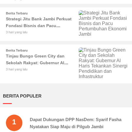
Berita Terbaru
Strategi Jitu Bank Jambi Perkuat
Fondasi Bisnis dan Pacu
Pertumbuhan Ekonomi Jambi
3 hari yang lalu
Berita Terbaru
Tinjau Bungo Green City dan
Sekolah Rakyat: Gubernur Al
Haris Tekankan Sinergi
3 hari yang lalu
Pendidikan dan Infrastruktur
BERITA POPULER
Dapat Dukungan DPP NasDem: Syarif Fasha
1
Nyatakan Siap Maju di Pilgub Jambi