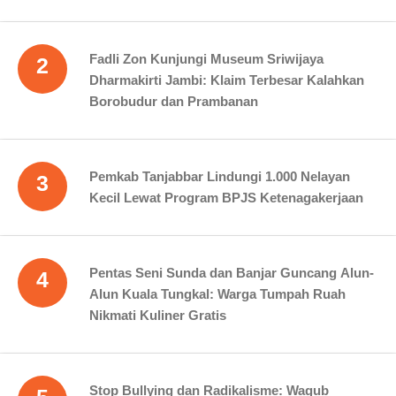
Fadli Zon Kunjungi Museum Sriwijaya
2
Dharmakirti Jambi: Klaim Terbesar Kalahkan
Borobudur dan Prambanan
Pemkab Tanjabbar Lindungi 1.000 Nelayan
3
Kecil Lewat Program BPJS Ketenagakerjaan
Pentas Seni Sunda dan Banjar Guncang Alun-
4
Alun Kuala Tungkal: Warga Tumpah Ruah
Nikmati Kuliner Gratis
Stop Bullying dan Radikalisme: Wagub