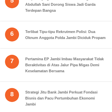
5
Abdullah Sani Dorong Siswa Jadi Garda
Terdepan Bangsa
Terlibat Tipu-tipu Rekrutmen Polisi: Dua
6
Oknum Anggota Polda Jambi Diciduk Propam
Pertamina EP Jambi Imbau Masyarakat Tidak
7
Beraktivitas di Atas Jalur Pipa Migas Demi
Keselamatan Bersama
Strategi Jitu Bank Jambi Perkuat Fondasi
8
Bisnis dan Pacu Pertumbuhan Ekonomi
Jambi