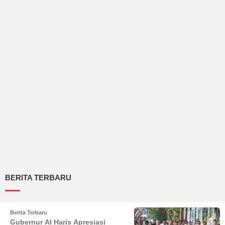
BERITA TERBARU
Berita Terbaru
Gubernur Al Haris Apresiasi