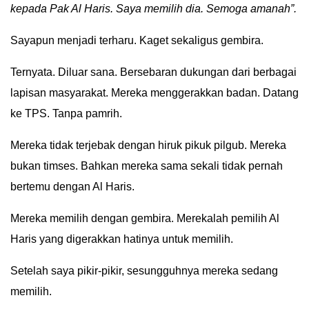
kepada Pak Al Haris. Saya memilih dia. Semoga amanah”.
Sayapun menjadi terharu. Kaget sekaligus gembira.
Ternyata. Diluar sana. Bersebaran dukungan dari berbagai
lapisan masyarakat. Mereka menggerakkan badan. Datang
ke TPS. Tanpa pamrih.
Mereka tidak terjebak dengan hiruk pikuk pilgub. Mereka
bukan timses. Bahkan mereka sama sekali tidak pernah
bertemu dengan Al Haris.
Mereka memilih dengan gembira. Merekalah pemilih Al
Haris yang digerakkan hatinya untuk memilih.
Setelah saya pikir-pikir, sesungguhnya mereka sedang
memilih.