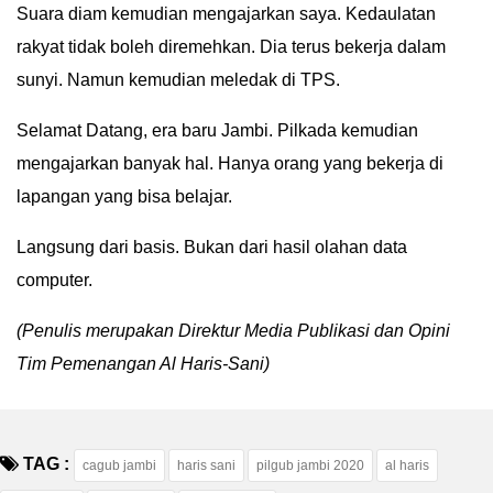
Suara diam kemudian mengajarkan saya. Kedaulatan
rakyat tidak boleh diremehkan. Dia terus bekerja dalam
sunyi. Namun kemudian meledak di TPS.
Selamat Datang, era baru Jambi. Pilkada kemudian
mengajarkan banyak hal. Hanya orang yang bekerja di
lapangan yang bisa belajar.
Langsung dari basis. Bukan dari hasil olahan data
computer.
(Penulis merupakan Direktur Media Publikasi dan Opini
Tim Pemenangan Al Haris-Sani)
TAG :
cagub jambi
haris sani
pilgub jambi 2020
al haris