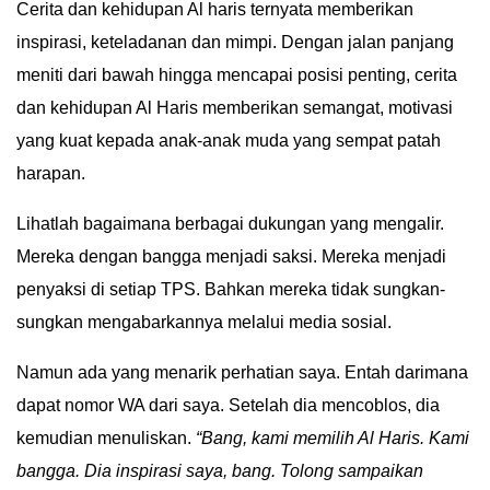
Cerita dan kehidupan Al haris ternyata memberikan
inspirasi, keteladanan dan mimpi. Dengan jalan panjang
meniti dari bawah hingga mencapai posisi penting, cerita
dan kehidupan Al Haris memberikan semangat, motivasi
yang kuat kepada anak-anak muda yang sempat patah
harapan.
Lihatlah bagaimana berbagai dukungan yang mengalir.
Mereka dengan bangga menjadi saksi. Mereka menjadi
penyaksi di setiap TPS. Bahkan mereka tidak sungkan-
sungkan mengabarkannya melalui media sosial.
Namun ada yang menarik perhatian saya. Entah darimana
dapat nomor WA dari saya. Setelah dia mencoblos, dia
kemudian menuliskan.
“Bang, kami memilih Al Haris. Kami
bangga. Dia inspirasi saya, bang. Tolong sampaikan