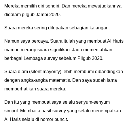
Mereka memilih diri sendiri. Dan mereka mewujudkannya
didalam pilgub Jambi 2020.
Suara mereka sering dilupakan sebagian kalangan.
Namun saya percaya. Suara itulah yang membuat Al Haris
mampu meraup suara signifikan. Jauh mementahkan
berbagai Lembaga survey sebelum Pilgub 2020.
Suara diam (silent mayority) lebih membumi dibandingkan
dengan angka-angka matematis. Dan saya sudah lama
memperhatikan suara mereka.
Dan itu yang membuat saya selalu senyum-senyum
simpul. Membaca hasil survey yang selalu menempatkan
Al Haris selalu di nomor buncit.