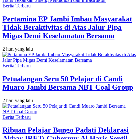
Berita Terbaru
Pertamina EP Jambi Imbau Masyarakat
Tidak Beraktivitas di Atas Jalur Pipa
Migas Demi Keselamatan Bersama
2 hari yang lalu
Berita Terbaru
Petualangan Seru 50 Pelajar di Candi
Muaro Jambi Bersama NBT Coal Group
2 hari yang lalu
Berita Terbaru
Ribuan Pelajar Bungo Padati Deklarasi
Akbar IRET: Gubernur Al Haris Sentil