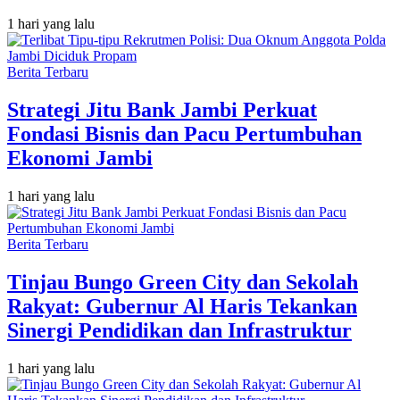
1 hari yang lalu
Berita Terbaru
Strategi Jitu Bank Jambi Perkuat
Fondasi Bisnis dan Pacu Pertumbuhan
Ekonomi Jambi
1 hari yang lalu
Berita Terbaru
Tinjau Bungo Green City dan Sekolah
Rakyat: Gubernur Al Haris Tekankan
Sinergi Pendidikan dan Infrastruktur
1 hari yang lalu