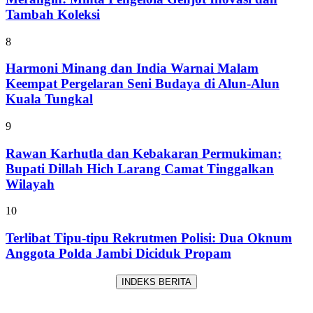
Tambah Koleksi
8
Harmoni Minang dan India Warnai Malam
Keempat Pergelaran Seni Budaya di Alun-Alun
Kuala Tungkal
9
Rawan Karhutla dan Kebakaran Permukiman:
Bupati Dillah Hich Larang Camat Tinggalkan
Wilayah
10
Terlibat Tipu-tipu Rekrutmen Polisi: Dua Oknum
Anggota Polda Jambi Diciduk Propam
INDEKS BERITA