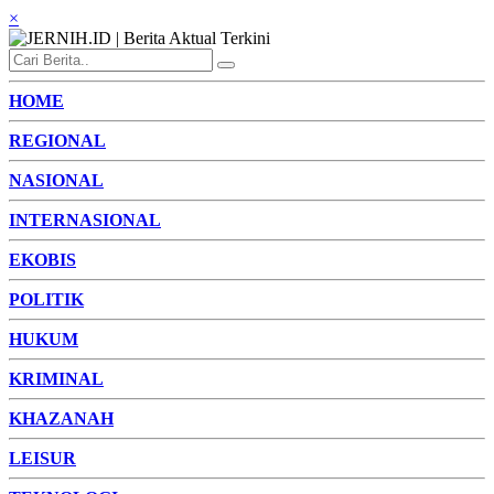
×
HOME
REGIONAL
NASIONAL
INTERNASIONAL
EKOBIS
POLITIK
HUKUM
KRIMINAL
KHAZANAH
LEISUR