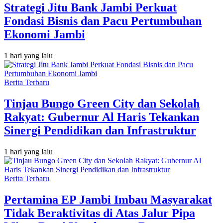
Strategi Jitu Bank Jambi Perkuat
Fondasi Bisnis dan Pacu Pertumbuhan
Ekonomi Jambi
1 hari yang lalu
Berita Terbaru
Tinjau Bungo Green City dan Sekolah
Rakyat: Gubernur Al Haris Tekankan
Sinergi Pendidikan dan Infrastruktur
1 hari yang lalu
Berita Terbaru
Pertamina EP Jambi Imbau Masyarakat
Tidak Beraktivitas di Atas Jalur Pipa