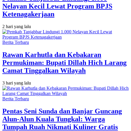
Nelayan Kecil Lewat Program BPJS
Ketenagakerjaan
2 hari yang lalu
Berita Terbaru
Rawan Karhutla dan Kebakaran
Permukiman: Bupati Dillah Hich Larang
Camat Tinggalkan Wilayah
3 hari yang lalu
Berita Terbaru
Pentas Seni Sunda dan Banjar Guncang
Alun-Alun Kuala Tungkal: Warga
Tumpah Ruah Nikmati Kuliner Gratis