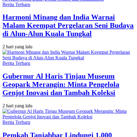
Berita Terbaru
Harmoni Minang dan India Warnai
Malam Keempat Pergelaran Seni Budaya
di Alun-Alun Kuala Tungkal
2 hari yang lalu
Berita Terbaru
Gubernur Al Haris Tinjau Museum
Geopark Merangin: Minta Pengelola
Genjot Inovasi dan Tambah Koleksi
2 hari yang lalu
Berita Terbaru
Pemkab Tanjabbar Lindungi 1.000