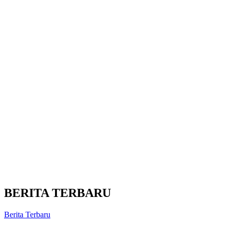
BERITA TERBARU
Berita Terbaru