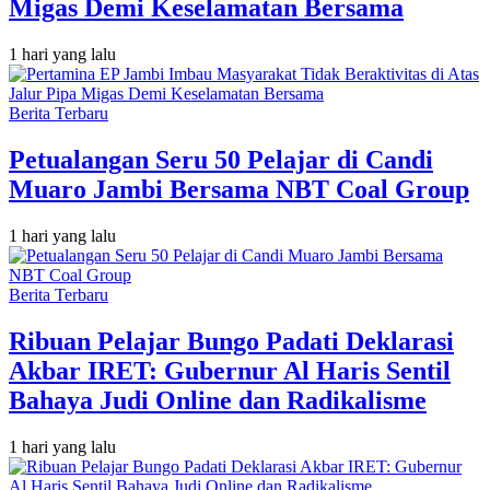
Migas Demi Keselamatan Bersama
1 hari yang lalu
Berita Terbaru
Petualangan Seru 50 Pelajar di Candi
Muaro Jambi Bersama NBT Coal Group
1 hari yang lalu
Berita Terbaru
Ribuan Pelajar Bungo Padati Deklarasi
Akbar IRET: Gubernur Al Haris Sentil
Bahaya Judi Online dan Radikalisme
1 hari yang lalu