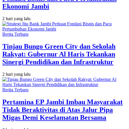
Ekonomi Jambi
2 hari yang lalu
Berita Terbaru
Tinjau Bungo Green City dan Sekolah
Rakyat: Gubernur Al Haris Tekankan
Sinergi Pendidikan dan Infrastruktur
2 hari yang lalu
Berita Terbaru
Pertamina EP Jambi Imbau Masyarakat
Tidak Beraktivitas di Atas Jalur Pipa
Migas Demi Keselamatan Bersama