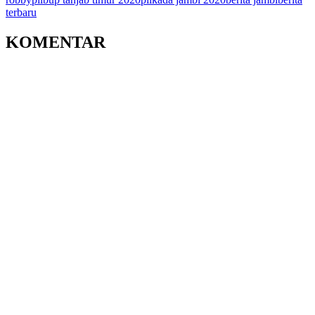
terbaru
KOMENTAR