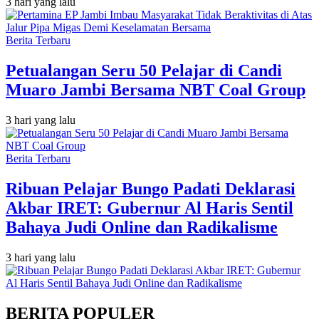
3 hari yang lalu
Berita Terbaru
Petualangan Seru 50 Pelajar di Candi
Muaro Jambi Bersama NBT Coal Group
3 hari yang lalu
Berita Terbaru
Ribuan Pelajar Bungo Padati Deklarasi
Akbar IRET: Gubernur Al Haris Sentil
Bahaya Judi Online dan Radikalisme
3 hari yang lalu
BERITA POPULER