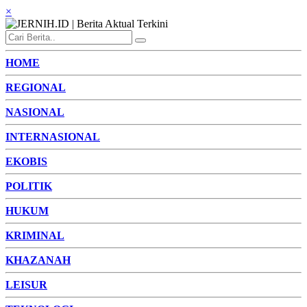
×
HOME
REGIONAL
NASIONAL
INTERNASIONAL
EKOBIS
POLITIK
HUKUM
KRIMINAL
KHAZANAH
LEISUR