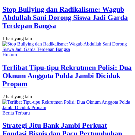
Stop Bullying dan Radikalisme: Wagub
Abdullah Sani Dorong Siswa Jadi Garda
Terdepan Bangsa
1 hari yang lalu
Hukum
Terlibat Tipu-tipu Rekrutmen Polisi: Dua
Oknum Anggota Polda Jambi Diciduk
Propam
2 hari yang lalu
Berita Terbaru
Strategi Jitu Bank Jambi Perkuat
Fondasi Bisnis dan Pacu Pertumbuhan