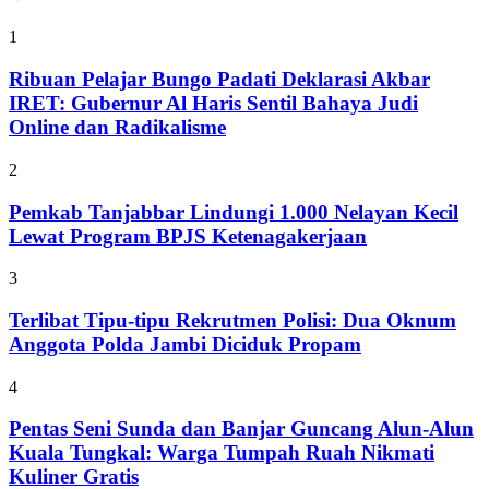
1
Ribuan Pelajar Bungo Padati Deklarasi Akbar
IRET: Gubernur Al Haris Sentil Bahaya Judi
Online dan Radikalisme
2
Pemkab Tanjabbar Lindungi 1.000 Nelayan Kecil
Lewat Program BPJS Ketenagakerjaan
3
Terlibat Tipu-tipu Rekrutmen Polisi: Dua Oknum
Anggota Polda Jambi Diciduk Propam
4
Pentas Seni Sunda dan Banjar Guncang Alun-Alun
Kuala Tungkal: Warga Tumpah Ruah Nikmati
Kuliner Gratis