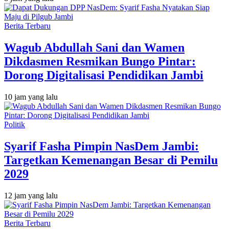
Berita Terbaru
Wagub Abdullah Sani dan Wamen
Dikdasmen Resmikan Bungo Pintar:
Dorong Digitalisasi Pendidikan Jambi
10 jam yang lalu
Politik
Syarif Fasha Pimpin NasDem Jambi:
Targetkan Kemenangan Besar di Pemilu
2029
12 jam yang lalu
Berita Terbaru