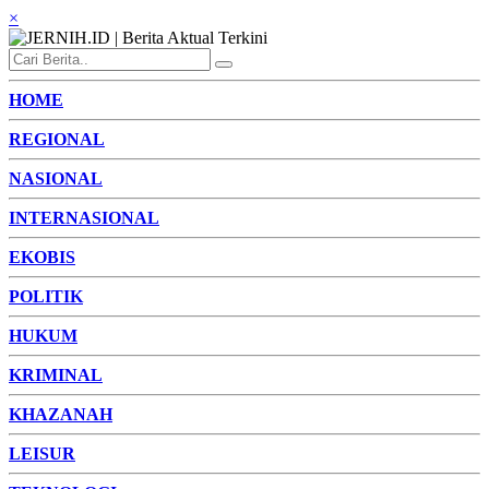
×
HOME
REGIONAL
NASIONAL
INTERNASIONAL
EKOBIS
POLITIK
HUKUM
KRIMINAL
KHAZANAH
LEISUR