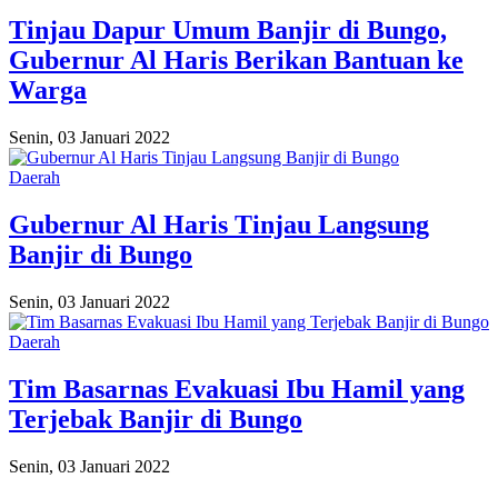
Tinjau Dapur Umum Banjir di Bungo,
Gubernur Al Haris Berikan Bantuan ke
Warga
Senin, 03 Januari 2022
Daerah
Gubernur Al Haris Tinjau Langsung
Banjir di Bungo
Senin, 03 Januari 2022
Daerah
Tim Basarnas Evakuasi Ibu Hamil yang
Terjebak Banjir di Bungo
Senin, 03 Januari 2022