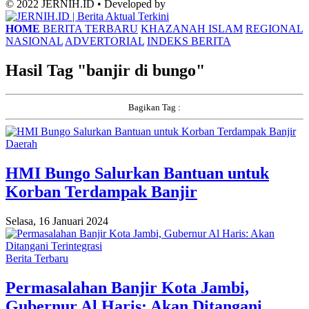
© 2022 JERNIH.ID • Developed by
HOME
BERITA TERBARU
KHAZANAH ISLAM
REGIONAL
NASIONAL
ADVERTORIAL
INDEKS BERITA
Hasil Tag "
banjir di bungo
"
Bagikan Tag :
Daerah
HMI Bungo Salurkan Bantuan untuk
Korban Terdampak Banjir
Selasa, 16 Januari 2024
Berita Terbaru
Permasalahan Banjir Kota Jambi,
Gubernur Al Haris: Akan Ditangani