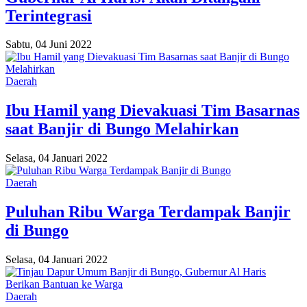
Terintegrasi
Sabtu, 04 Juni 2022
Daerah
Ibu Hamil yang Dievakuasi Tim Basarnas
saat Banjir di Bungo Melahirkan
Selasa, 04 Januari 2022
Daerah
Puluhan Ribu Warga Terdampak Banjir
di Bungo
Selasa, 04 Januari 2022
Daerah