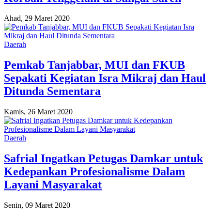
Ahad, 29 Maret 2020
Daerah
Pemkab Tanjabbar, MUI dan FKUB
Sepakati Kegiatan Isra Mikraj dan Haul
Ditunda Sementara
Kamis, 26 Maret 2020
Daerah
Safrial Ingatkan Petugas Damkar untuk
Kedepankan Profesionalisme Dalam
Layani Masyarakat
Senin, 09 Maret 2020