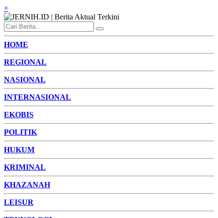
×
HOME
REGIONAL
NASIONAL
INTERNASIONAL
EKOBIS
POLITIK
HUKUM
KRIMINAL
KHAZANAH
LEISUR