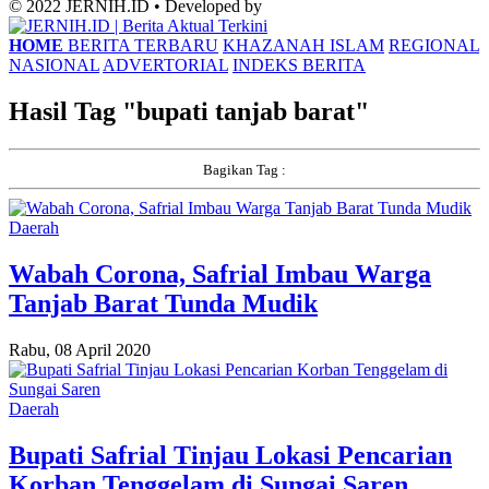
© 2022 JERNIH.ID • Developed by
HOME
BERITA TERBARU
KHAZANAH ISLAM
REGIONAL
NASIONAL
ADVERTORIAL
INDEKS BERITA
Hasil Tag "
bupati tanjab barat
"
Bagikan Tag :
Daerah
Wabah Corona, Safrial Imbau Warga
Tanjab Barat Tunda Mudik
Rabu, 08 April 2020
Daerah
Bupati Safrial Tinjau Lokasi Pencarian
Korban Tenggelam di Sungai Saren