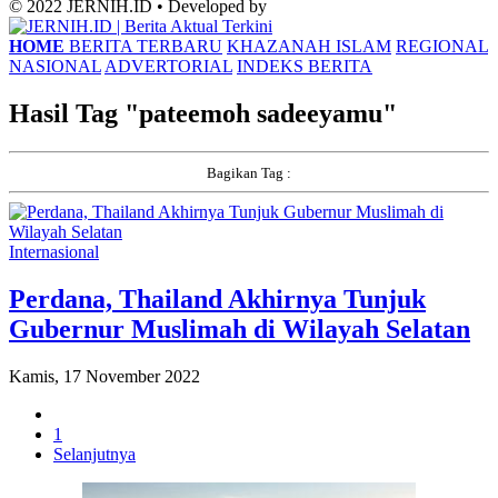
© 2022 JERNIH.ID • Developed by
HOME
BERITA TERBARU
KHAZANAH ISLAM
REGIONAL
NASIONAL
ADVERTORIAL
INDEKS BERITA
Hasil Tag "
pateemoh sadeeyamu
"
Bagikan Tag :
Internasional
Perdana, Thailand Akhirnya Tunjuk
Gubernur Muslimah di Wilayah Selatan
Kamis, 17 November 2022
1
Selanjutnya