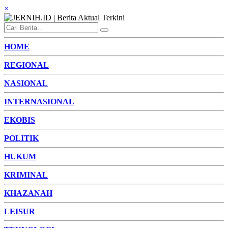
×
HOME
REGIONAL
NASIONAL
INTERNASIONAL
EKOBIS
POLITIK
HUKUM
KRIMINAL
KHAZANAH
LEISUR