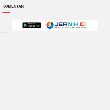
KOMENTAR