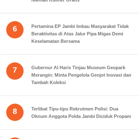
Pertamina EP Jambi Imbau Masyarakat Tidak
6
Beraktivitas di Atas Jalur Pipa Migas Demi
Keselamatan Bersama
Gubernur Al Haris Tinjau Museum Geopark
7
Merangin: Minta Pengelola Genjot Inovasi dan
Tambah Koleksi
Terlibat Tipu-tipu Rekrutmen Polisi: Dua
8
Oknum Anggota Polda Jambi Diciduk Propam