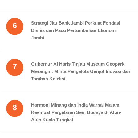
Strategi Jitu Bank Jambi Perkuat Fondasi
6
Bisnis dan Pacu Pertumbuhan Ekonomi
Jambi
Gubernur Al Haris Tinjau Museum Geopark
7
Merangin: Minta Pengelola Genjot Inovasi dan
Tambah Koleksi
Harmoni Minang dan India Warnai Malam
8
Keempat Pergelaran Seni Budaya di Alun-
Alun Kuala Tungkal