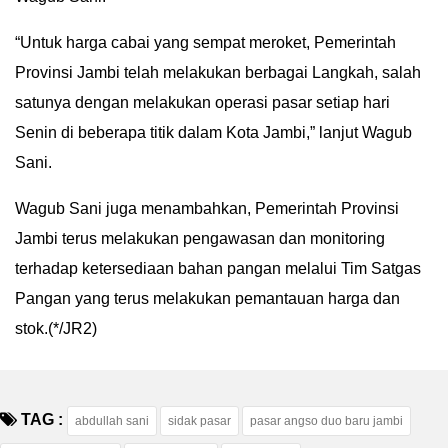
“Untuk harga cabai yang sempat meroket, Pemerintah
Provinsi Jambi telah melakukan berbagai Langkah, salah
satunya dengan melakukan operasi pasar setiap hari
Senin di beberapa titik dalam Kota Jambi,” lanjut Wagub
Sani.
Wagub Sani juga menambahkan, Pemerintah Provinsi
Jambi terus melakukan pengawasan dan monitoring
terhadap ketersediaan bahan pangan melalui Tim Satgas
Pangan yang terus melakukan pemantauan harga dan
stok.(*/JR2)
TAG :
abdullah sani
sidak pasar
pasar angso duo baru jambi