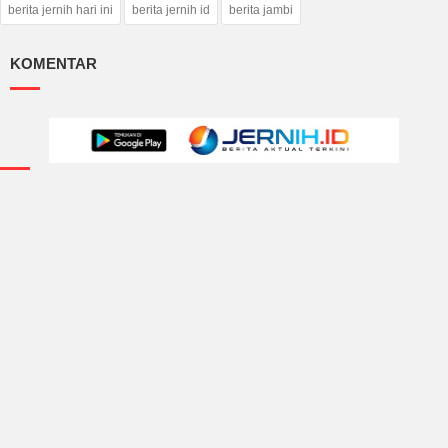
berita jernih hari ini
berita jernih id
berita jambi
KOMENTAR