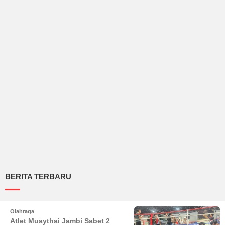
BERITA TERBARU
Olahraga
Atlet Muaythai Jambi Sabet 2