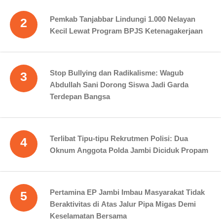
Pemkab Tanjabbar Lindungi 1.000 Nelayan
2
Kecil Lewat Program BPJS Ketenagakerjaan
Stop Bullying dan Radikalisme: Wagub
3
Abdullah Sani Dorong Siswa Jadi Garda
Terdepan Bangsa
Terlibat Tipu-tipu Rekrutmen Polisi: Dua
4
Oknum Anggota Polda Jambi Diciduk Propam
Pertamina EP Jambi Imbau Masyarakat Tidak
5
Beraktivitas di Atas Jalur Pipa Migas Demi
Keselamatan Bersama