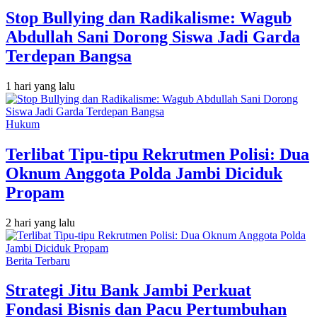
Stop Bullying dan Radikalisme: Wagub
Abdullah Sani Dorong Siswa Jadi Garda
Terdepan Bangsa
1 hari yang lalu
Hukum
Terlibat Tipu-tipu Rekrutmen Polisi: Dua
Oknum Anggota Polda Jambi Diciduk
Propam
2 hari yang lalu
Berita Terbaru
Strategi Jitu Bank Jambi Perkuat
Fondasi Bisnis dan Pacu Pertumbuhan