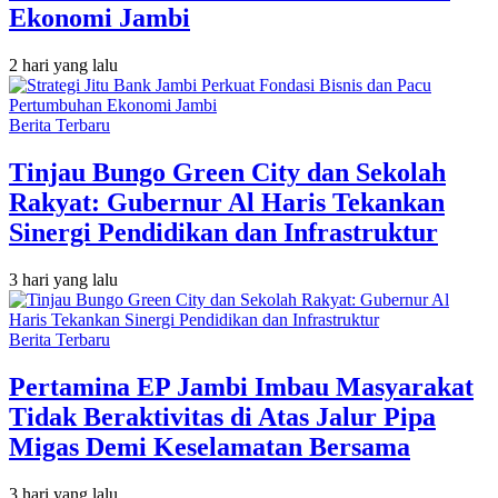
Ekonomi Jambi
2 hari yang lalu
Berita Terbaru
Tinjau Bungo Green City dan Sekolah
Rakyat: Gubernur Al Haris Tekankan
Sinergi Pendidikan dan Infrastruktur
3 hari yang lalu
Berita Terbaru
Pertamina EP Jambi Imbau Masyarakat
Tidak Beraktivitas di Atas Jalur Pipa
Migas Demi Keselamatan Bersama
3 hari yang lalu