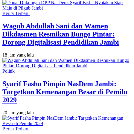
Berita Terbaru
Wagub Abdullah Sani dan Wamen
Dikdasmen Resmikan Bungo Pintar:
Dorong Digitalisasi Pendidikan Jambi
18 jam yang lalu
Politik
Syarif Fasha Pimpin NasDem Jambi:
Targetkan Kemenangan Besar di Pemilu
2029
20 jam yang lalu
Berita Terbaru