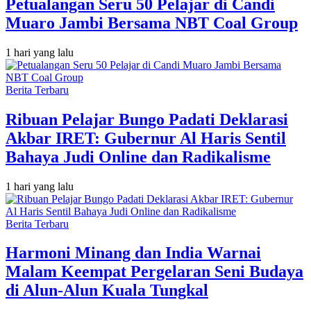
Petualangan Seru 50 Pelajar di Candi
Muaro Jambi Bersama NBT Coal Group
1 hari yang lalu
Berita Terbaru
Ribuan Pelajar Bungo Padati Deklarasi
Akbar IRET: Gubernur Al Haris Sentil
Bahaya Judi Online dan Radikalisme
1 hari yang lalu
Berita Terbaru
Harmoni Minang dan India Warnai
Malam Keempat Pergelaran Seni Budaya
di Alun-Alun Kuala Tungkal