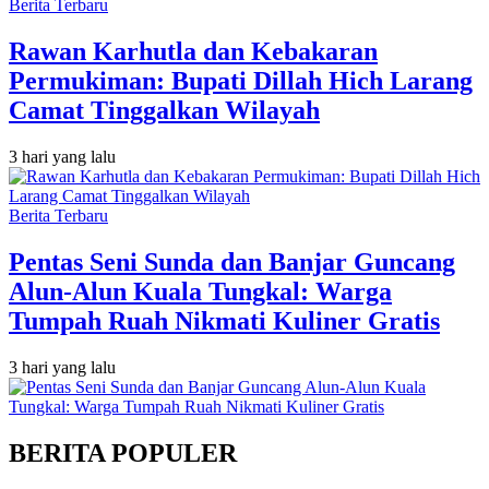
Berita Terbaru
Rawan Karhutla dan Kebakaran
Permukiman: Bupati Dillah Hich Larang
Camat Tinggalkan Wilayah
3 hari yang lalu
Berita Terbaru
Pentas Seni Sunda dan Banjar Guncang
Alun-Alun Kuala Tungkal: Warga
Tumpah Ruah Nikmati Kuliner Gratis
3 hari yang lalu
BERITA POPULER