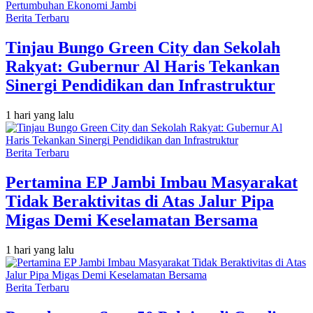
Berita Terbaru
Tinjau Bungo Green City dan Sekolah
Rakyat: Gubernur Al Haris Tekankan
Sinergi Pendidikan dan Infrastruktur
1 hari yang lalu
Berita Terbaru
Pertamina EP Jambi Imbau Masyarakat
Tidak Beraktivitas di Atas Jalur Pipa
Migas Demi Keselamatan Bersama
1 hari yang lalu
Berita Terbaru