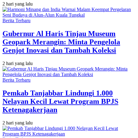
2 hari yang lalu
Berita Terbaru
Gubernur Al Haris Tinjau Museum
Geopark Merangin: Minta Pengelola
Genjot Inovasi dan Tambah Koleksi
2 hari yang lalu
Berita Terbaru
Pemkab Tanjabbar Lindungi 1.000
Nelayan Kecil Lewat Program BPJS
Ketenagakerjaan
2 hari yang lalu