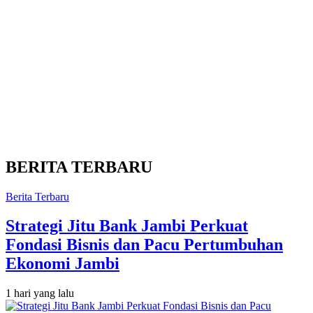
BERITA TERBARU
Berita Terbaru
Strategi Jitu Bank Jambi Perkuat
Fondasi Bisnis dan Pacu Pertumbuhan
Ekonomi Jambi
1 hari yang lalu