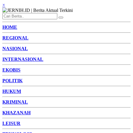
×
HOME
REGIONAL
NASIONAL
INTERNASIONAL
EKOBIS
POLITIK
HUKUM
KRIMINAL
KHAZANAH
LEISUR