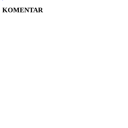
KOMENTAR