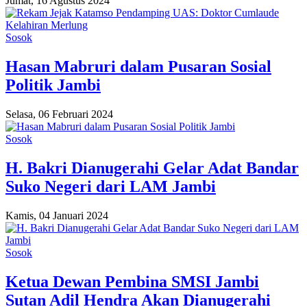
Jumat, 16 Agustus 2024
Sosok
Hasan Mabruri dalam Pusaran Sosial
Politik Jambi
Selasa, 06 Februari 2024
Sosok
H. Bakri Dianugerahi Gelar Adat Bandar
Suko Negeri dari LAM Jambi
Kamis, 04 Januari 2024
Sosok
Ketua Dewan Pembina SMSI Jambi
Sutan Adil Hendra Akan Dianugerahi