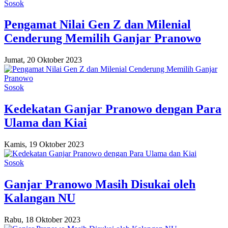
Sosok
Pengamat Nilai Gen Z dan Milenial
Cenderung Memilih Ganjar Pranowo
Jumat, 20 Oktober 2023
Sosok
Kedekatan Ganjar Pranowo dengan Para
Ulama dan Kiai
Kamis, 19 Oktober 2023
Sosok
Ganjar Pranowo Masih Disukai oleh
Kalangan NU
Rabu, 18 Oktober 2023