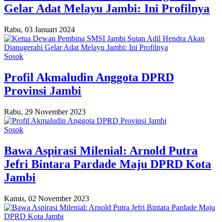
Gelar Adat Melayu Jambi: Ini Profilnya
Rabu, 03 Januari 2024
Sosok
Profil Akmaludin Anggota DPRD
Provinsi Jambi
Rabu, 29 November 2023
Sosok
Bawa Aspirasi Milenial: Arnold Putra
Jefri Bintara Pardade Maju DPRD Kota
Jambi
Kamis, 02 November 2023