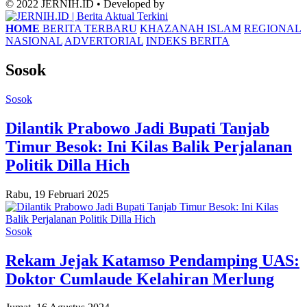
© 2022 JERNIH.ID • Developed by
HOME
BERITA TERBARU
KHAZANAH ISLAM
REGIONAL
NASIONAL
ADVERTORIAL
INDEKS BERITA
Sosok
Sosok
Dilantik Prabowo Jadi Bupati Tanjab
Timur Besok: Ini Kilas Balik Perjalanan
Politik Dilla Hich
Rabu, 19 Februari 2025
Sosok
Rekam Jejak Katamso Pendamping UAS:
Doktor Cumlaude Kelahiran Merlung