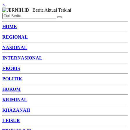
×
HOME
REGIONAL
NASIONAL
INTERNASIONAL
EKOBIS
POLITIK
HUKUM
KRIMINAL
KHAZANAH
LEISUR