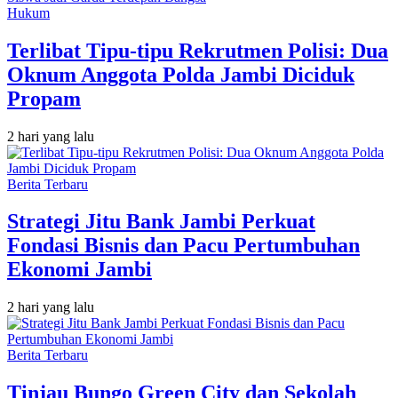
Hukum
Terlibat Tipu-tipu Rekrutmen Polisi: Dua
Oknum Anggota Polda Jambi Diciduk
Propam
2 hari yang lalu
Berita Terbaru
Strategi Jitu Bank Jambi Perkuat
Fondasi Bisnis dan Pacu Pertumbuhan
Ekonomi Jambi
2 hari yang lalu
Berita Terbaru
Tinjau Bungo Green City dan Sekolah