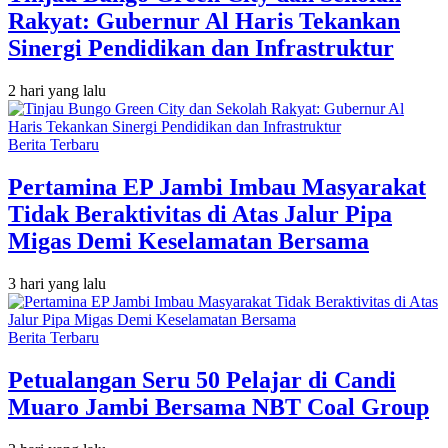
Rakyat: Gubernur Al Haris Tekankan
Sinergi Pendidikan dan Infrastruktur
2 hari yang lalu
Berita Terbaru
Pertamina EP Jambi Imbau Masyarakat
Tidak Beraktivitas di Atas Jalur Pipa
Migas Demi Keselamatan Bersama
3 hari yang lalu
Berita Terbaru
Petualangan Seru 50 Pelajar di Candi
Muaro Jambi Bersama NBT Coal Group