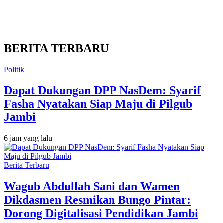
BERITA TERBARU
Politik
Dapat Dukungan DPP NasDem: Syarif
Fasha Nyatakan Siap Maju di Pilgub
Jambi
6 jam yang lalu
Berita Terbaru
Wagub Abdullah Sani dan Wamen
Dikdasmen Resmikan Bungo Pintar:
Dorong Digitalisasi Pendidikan Jambi