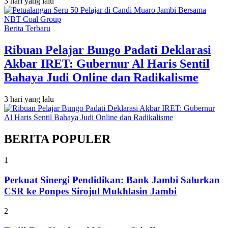
3 hari yang lalu
Berita Terbaru
Ribuan Pelajar Bungo Padati Deklarasi
Akbar IRET: Gubernur Al Haris Sentil
Bahaya Judi Online dan Radikalisme
3 hari yang lalu
BERITA POPULER
1
Perkuat Sinergi Pendidikan: Bank Jambi Salurkan
CSR ke Ponpes Sirojul Mukhlasin Jambi
2