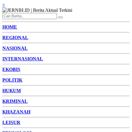
×
HOME
REGIONAL
NASIONAL
INTERNASIONAL
EKOBIS
POLITIK
HUKUM
KRIMINAL
KHAZANAH
LEISUR