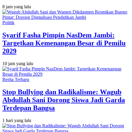
8 jam yang lalu
Politik
Syarif Fasha Pimpin NasDem Jambi:
Targetkan Kemenangan Besar di Pemilu
2029
10 jam yang lalu
Berita Terbaru
Stop Bullying dan Radikalisme: Wagub
Abdullah Sani Dorong Siswa Jadi Garda
Terdepan Bangsa
1 hari yang lalu