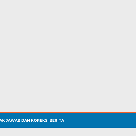
AK JAWAB DAN KOREKSI BERITA