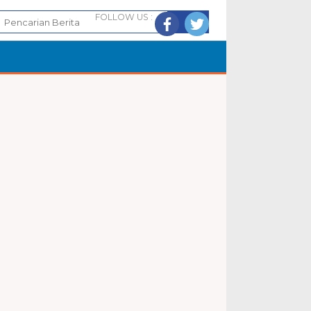
FOLLOW US :